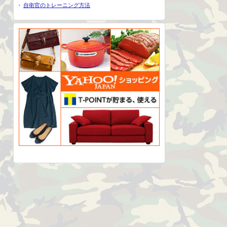
自衛官のトレーニング方法