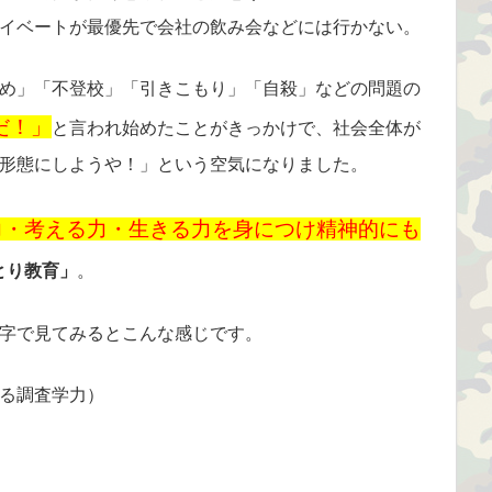
イベートが最優先で会社の飲み会などには行かない。
め」「不登校」「引きこもり」「自殺」などの問題の
だ！」
と言われ始めたことがきっかけで、社会全体が
形態にしようや！」という空気になりました。
力・考える力・生きる力を身につけ精神的にも
とり教育」
。
字で見てみるとこんな感じです。
る調査学力）