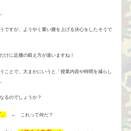
。
うですが、ようやく重い腰を上げる決心をしたそうで
だけに足腰の鍛え方が違いますね！
うことで、大まかにいうと「授業内容や時間を減らし
。
なるのでしょうか？
グ」
← これって何だ？