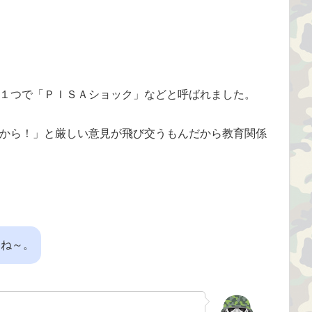
１つで「ＰＩＳＡショック」などと呼ばれました。
から！」と厳しい意見が飛び交うもんだから教育関係
たね～。