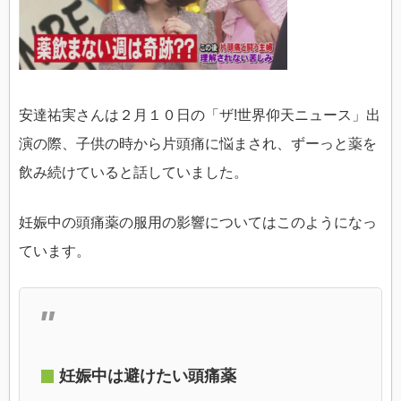
安達祐実さんは２月１０日の「ザ!世界仰天ニュース」出
演の際、子供の時から片頭痛に悩まされ、ずーっと薬を
飲み続けていると話していました。
妊娠中の頭痛薬の服用の影響についてはこのようになっ
ています。
妊娠中は避けたい頭痛薬