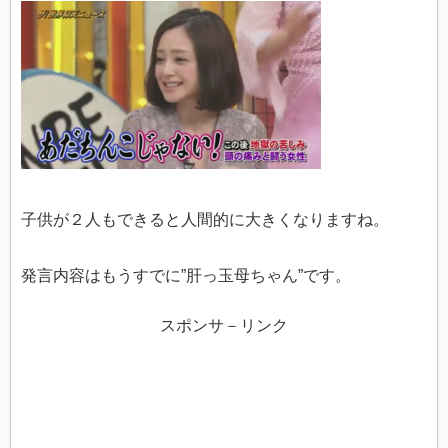
子供が２人もできると人間的に大きくなりますね。
発言内容はもうすでに”肝っ玉母ちゃん”です。
スポンサ－リンク