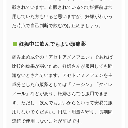
載されています。市販されているので妊娠前は常
用していた方もいると思いますが、妊娠がわかっ
た時点で自己判断で飲むのは止めましょう。
妊娠中に飲んでもよい頭痛薬
痛み止め成分の「アセトアメノフェン」であれば
比較的効果が弱いため、妊婦さんが服用しても問
題ないとされています。アセトアミノフェンを主
成分とした市販薬としては「ノーシン」「タイレ
ノール」などがあり、妊婦さんでも服用できま
す。ただし、飲んでもよいからといって安易に服
用しないでください。用法・用量を守り、長期間
連続で使用しないことが前提です。