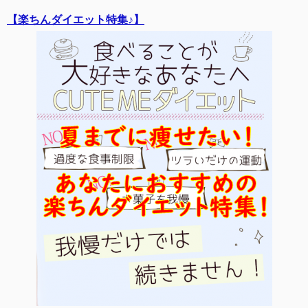
【楽ちんダイエット特集♪】