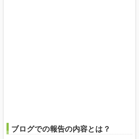
ブログでの報告の内容とは？