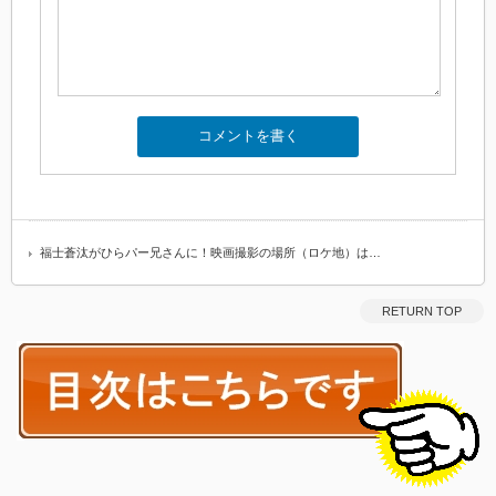
福士蒼汰がひらパー兄さんに！映画撮影の場所（ロケ地）は…
RETURN TOP