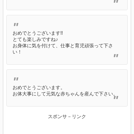
おめでとうございます!!
とても楽しみですね♪
お身体に気を付けて、仕事と育児頑張って下さ
い！
おめでとうございます。
お体大事にして元気な赤ちゃんを産んで下さい。
スポンサ－リンク