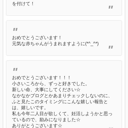
を付けて！
おめでとうございます！
元気な赤ちゃんがうまれますように(*^_^*)
おめでとうございます！！！
小さいころから、ずっと好きでした。
新しい命、大事にしてください☆
なかなかブログとかあまりチェックしないのに、
ふと見たこのタイミングにこんな嬉しい報告と
は、嬉しいです。
私も今年二人目が欲しくて、妊活しようかと思っ
ているので、励みになりました☆
ありがとうございます☆