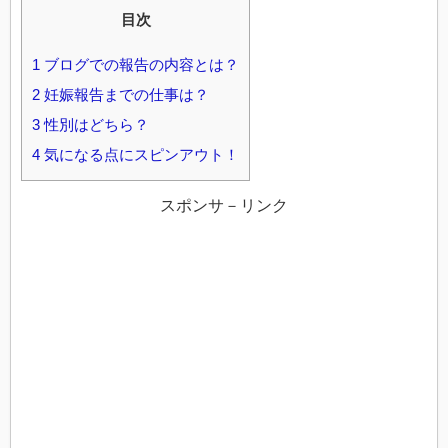
目次
1
ブログでの報告の内容とは？
2
妊娠報告までの仕事は？
3
性別はどちら？
4
気になる点にスピンアウト！
スポンサ－リンク