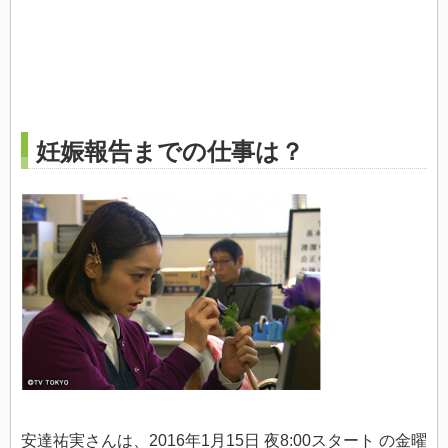
妊娠報告までの仕事は？
安達祐実さんは、2016年1月15日 夜8:00スタート の金曜