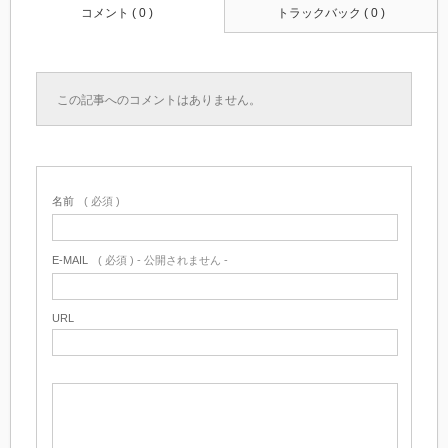
コメント ( 0 )
トラックバック ( 0 )
この記事へのコメントはありません。
名前
( 必須 )
E-MAIL
( 必須 ) - 公開されません -
URL