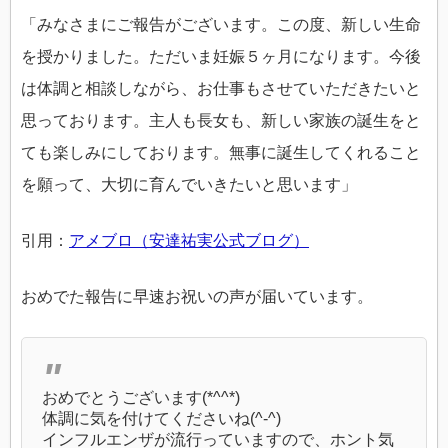
「みなさまにご報告がございます。この度、新しい生命
を授かりました。ただいま妊娠５ヶ月になります。今後
は体調と相談しながら、お仕事もさせていただきたいと
思っております。主人も長女も、新しい家族の誕生をと
ても楽しみにしております。無事に誕生してくれること
を願って、大切に育んでいきたいと思います」
引用：
アメブロ（安達祐実公式ブログ）
おめでた報告に早速お祝いの声が届いています。
おめでとうございます(*^^*)
体調に気を付けてくださいね(^-^)
インフルエンザが流行っていますので、ホント気