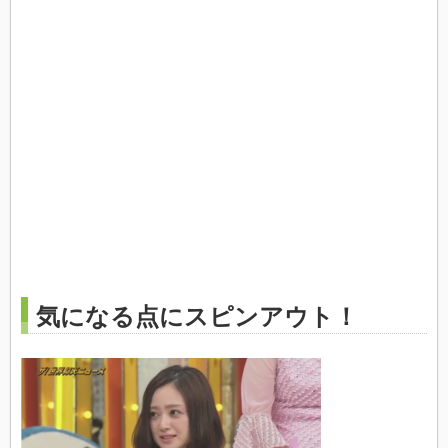
気になる点にスピンアウト！