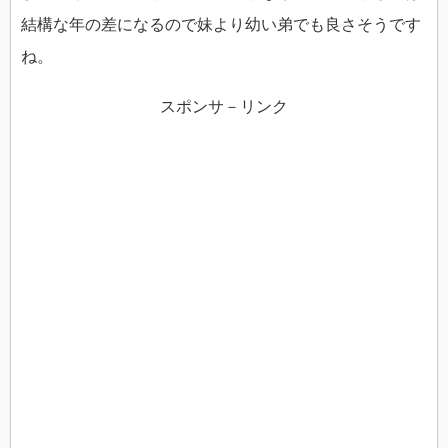
結構な年の差になるので妹より幼い弟でも良さそうです
ね。
スポンサ－リンク