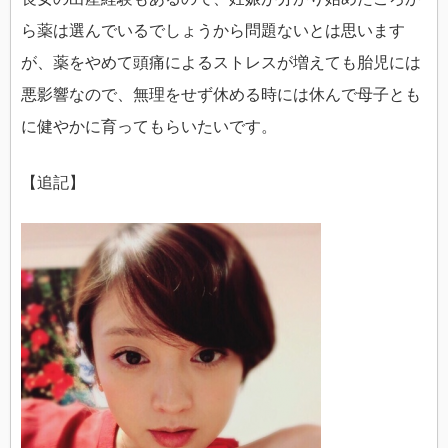
ら薬は選んでいるでしょうから問題ないとは思います
が、薬をやめて頭痛によるストレスが増えても胎児には
悪影響なので、無理をせず休める時には休んで母子とも
に健やかに育ってもらいたいです。
【追記】