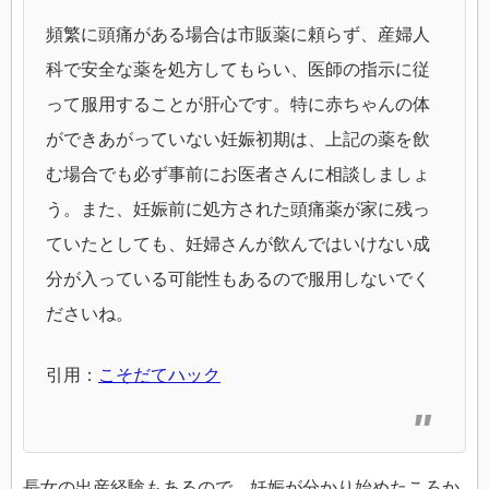
頻繁に頭痛がある場合は市販薬に頼らず、産婦人
科で安全な薬を処方してもらい、医師の指示に従
って服用することが肝心です。特に赤ちゃんの体
ができあがっていない妊娠初期は、上記の薬を飲
む場合でも必ず事前にお医者さんに相談しましょ
う。また、妊娠前に処方された頭痛薬が家に残っ
ていたとしても、妊婦さんが飲んではいけない成
分が入っている可能性もあるので服用しないでく
ださいね。
引用：
こそだてハック
長女の出産経験もあるので、妊娠が分かり始めたころか