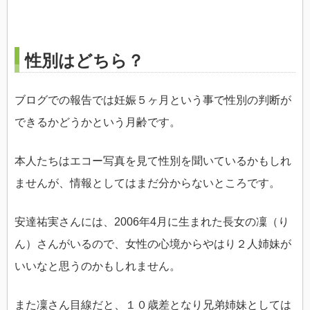
性別はどちら？
ブログでの報告では妊娠５ヶ月という事で性別の判断が
できるかどうかという月齢です。
本人たちはエコー写真を見て性別を聞いているかもしれ
ませんが、情報としてはまだ分からないところです。
安達祐実さんには、2006年4月に生まれた長女の凜（り
ん）さんがいるので、女性の心境からやはり２人姉妹が
いいなと思うのかもしれません。
また凜さん目線だと、１０歳差となり兄弟姉妹としては