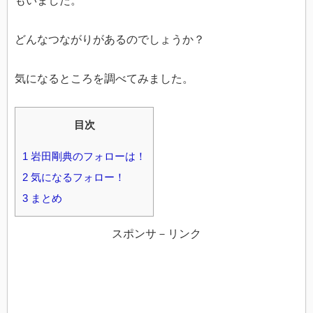
もいました。
どんなつながりがあるのでしょうか？
気になるところを調べてみました。
目次
1
岩田剛典のフォローは！
2
気になるフォロー！
3
まとめ
スポンサ－リンク