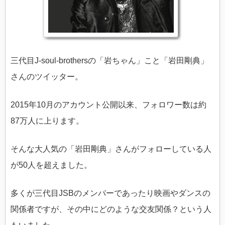
三代目J-soul-brothersの「岩ちゃん」こと「岩田剛典」
さんのツイッター。
2015年10月のアカウント公開以来、フォロワー数は約
87万人に上ります。
そんな大人気の「岩田剛典」さんがフォローしている人
が50人を超えました。
多くが三代目JSBのメンバーであったり映画やダンスの
関係者ですが、その中にどのような交友関係？という人