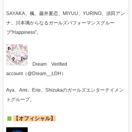
SAYAKA、楓、藤井夏恋、MIYUU、YURINO、須田アン
ナ、川本璃からなるガールズパフォーマンスグルー
プ“Happiness”。
Dream Verified
account（@
Dream__LDH）
Aya、Ami、Erie、Shizukaのガールズエンターテイメン
トグループ。
【オフィシャル】