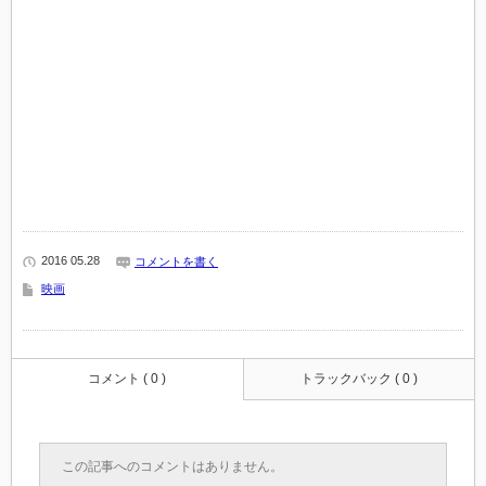
2016 05.28
コメントを書く
映画
コメント ( 0 )
トラックバック ( 0 )
この記事へのコメントはありません。