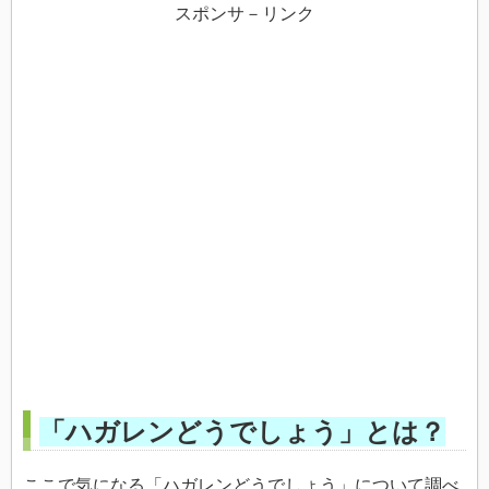
スポンサ－リンク
「ハガレンどうでしょう」とは？
ここで気になる「ハガレンどうでしょう」について調べ