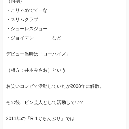
（同期）
・こりゃめでてーな
・スリムクラブ
・シューレスジョー
・ジョイマン など
デビュー当時は「ローハイズ」
（相方：井本みさお）という
お笑いコンビで活動していたが2008年に解散。
その後、ピン芸人として活動していて
2011年の「R-1ぐらんぷり」では