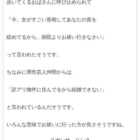
歩いてくるおばさんに呼び止められて
「今、女がすごい形相してあなたの首を
絞めてるから、病院よりお祓い行きなさい」
って言われたそうです。
ちなみに男性芸人仲間からは
「訳アリ物件に住んでるから結婚できない」
と言われているんだそうです。
いろんな意味でお祓いに行った方が良さそうですね。