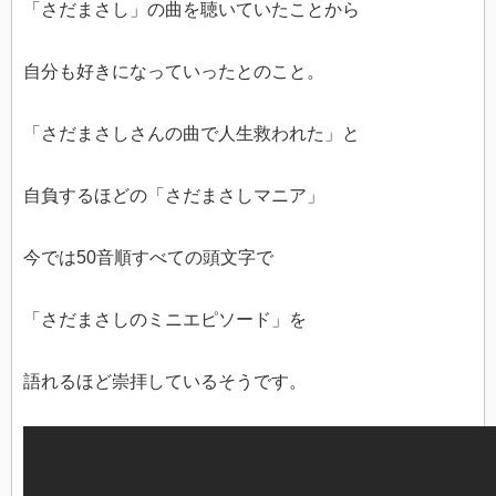
「さだまさし」の曲を聴いていたことから
自分も好きになっていったとのこと。
「さだまさしさんの曲で人生救われた」と
自負するほどの「さだまさしマニア」
今では50音順すべての頭文字で
「さだまさしのミニエピソード」を
語れるほど崇拝しているそうです。