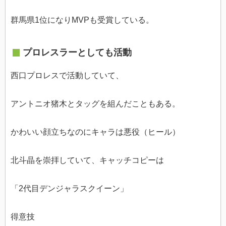
群馬県1位になりMVPも受賞している。
プロレスラーとしても活動
西口プロレスで活動していて、
アントニオ猪木とタッグを組んだこともある。
かわいい顔立ちなのにキャラは悪役（ヒール）
北斗晶を崇拝していて、キャッチコピーは
「2代目デンジャラスクイーン」
得意技