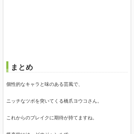
まとめ
個性的なキャラと味のある芸風で、
ニッチなツボを突いてくる橋爪ヨウコさん。
これからのブレイクに期待が持てますね。