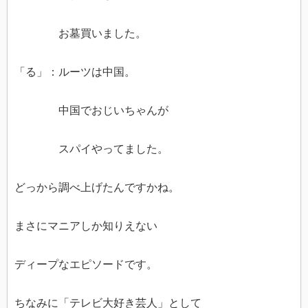
お墓買いました。
「る」：ルーツは中国。
中国でおじいちゃんが
スパイやってました。
どっから調べ上げたんですかね。
まさにマニアしか知りえない
ディープなエピソードです。
ちなみに「テレビ大好き芸人」として