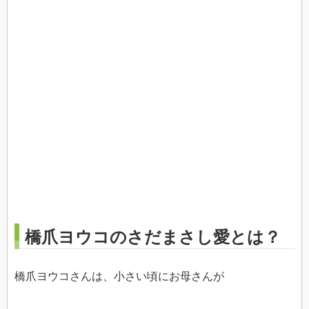
橋爪ヨウコのさだまさし愛とは？
橋爪ヨウコさんは、小さい頃にお母さんが