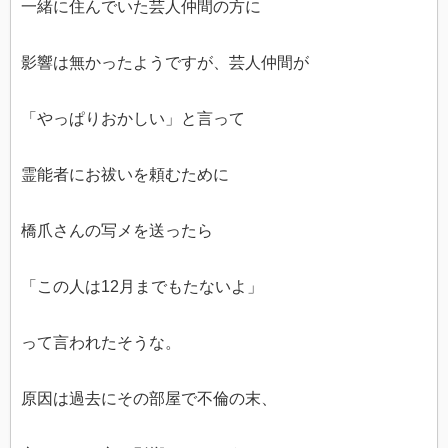
一緒に住んでいた芸人仲間の方に
影響は無かったようですが、芸人仲間が
「やっぱりおかしい」と言って
霊能者にお祓いを頼むために
橋爪さんの写メを送ったら
「この人は12月までもたないよ」
って言われたそうな。
原因は過去にその部屋で不倫の末、