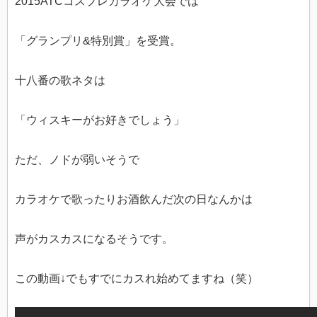
2015ATCコスプレカラオケ大会では
「グランプリ&特別賞」を受賞。
十八番の歌ネタは
「ウィスキーがお好きでしょう」
ただ、ノドが弱いそうで
カラオケで歌ったりお酒飲んだ次の日なんかは
声がカスカスになるそうです。
この動画↓でもすでにカスれ始めてますね（笑）