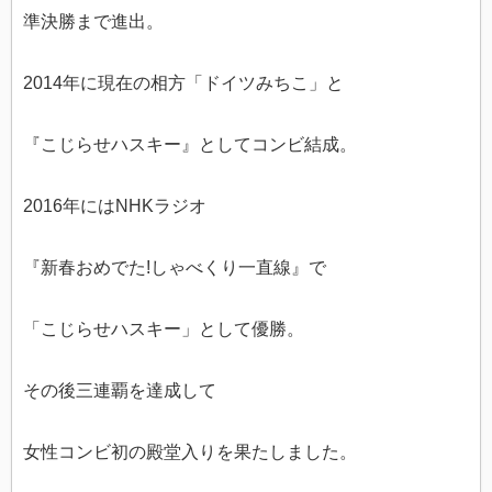
準決勝まで進出。
2014年に現在の相方「ドイツみちこ」と
『こじらせハスキー』としてコンビ結成。
2016年にはNHKラジオ
『新春おめでた!しゃべくり一直線』で
「こじらせハスキー」として優勝。
その後三連覇を達成して
女性コンビ初の殿堂入りを果たしました。