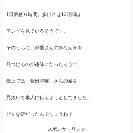
1日最低６時間。多ければ12時間は
テレビを見ているそうです。
そのうちに、俳優さんの癖なんかを
見つけるのが趣味になったそうで、
最近では「菅田将暉」さんの癖を
見抜いて本人に伝えようとしてました。
どんな癖だったんでしょうね？
スポンサ－リンク