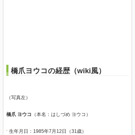
橋爪ヨウコの経歴（wiki風）
（写真左）
橋爪 ヨウコ
（本名：はしづめ ヨウコ）
生年月日：1985年7月12日（31歳）