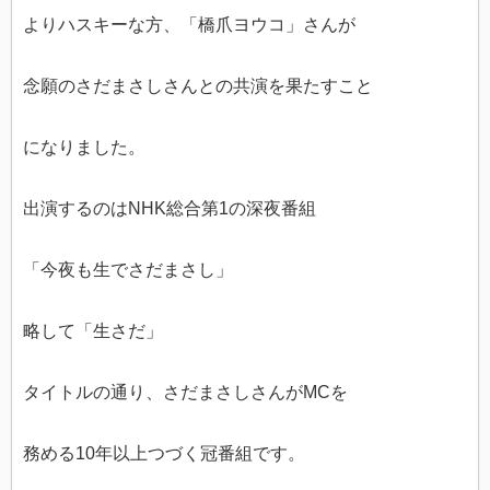
よりハスキーな方、「橋爪ヨウコ」さんが
念願のさだまさしさんとの共演を果たすこと
になりました。
出演するのはNHK総合第1の深夜番組
「今夜も生でさだまさし」
略して「生さだ」
タイトルの通り、さだまさしさんがMCを
務める10年以上つづく冠番組です。