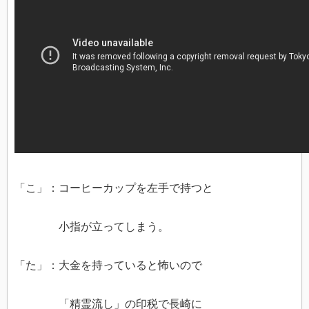
「こ」：コーヒーカップを左手で持つと
小指が立ってしまう。
「た」：大金を持っていると怖いので
「精霊流し」の印税で長崎に