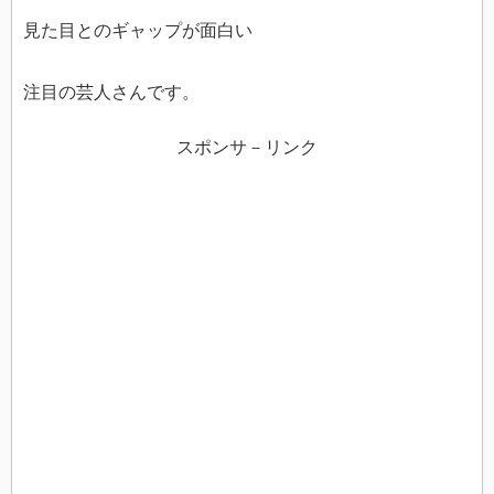
見た目とのギャップが面白い
注目の芸人さんです。
スポンサ－リンク