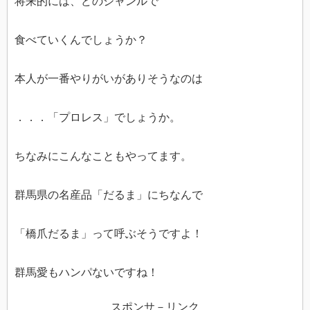
将来的には、どのジャンルで
食べていくんでしょうか？
本人が一番やりがいがありそうなのは
．．．「プロレス」でしょうか。
ちなみにこんなこともやってます。
群馬県の名産品「だるま」にちなんで
「橋爪だるま」って呼ぶそうですよ！
群馬愛もハンパないですね！
スポンサ－リンク