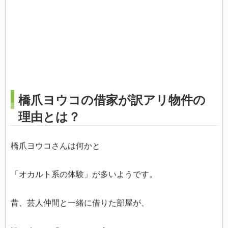
橋爪ヨウコの借家が訳アリ物件の
理由とは？
橋爪ヨウコさんは何かと
「オカルト系の体験」が多いようです。
昔、芸人仲間と一緒に借りた部屋が、