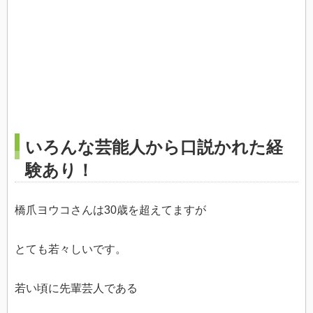
いろんな芸能人から口説かれた経
験あり！
橋爪ヨウコさんは30歳を超えてますが
とても若々しいです。
若い頃に先輩芸人である