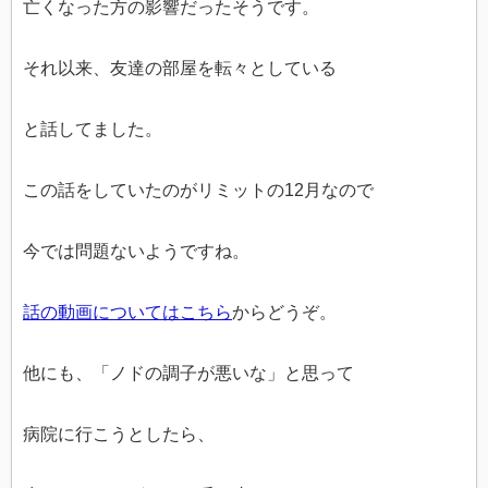
亡くなった方の影響だったそうです。
それ以来、友達の部屋を転々としている
と話してました。
この話をしていたのがリミットの12月なので
今では問題ないようですね。
話の動画についてはこちら
からどうぞ。
他にも、「ノドの調子が悪いな」と思って
病院に行こうとしたら、