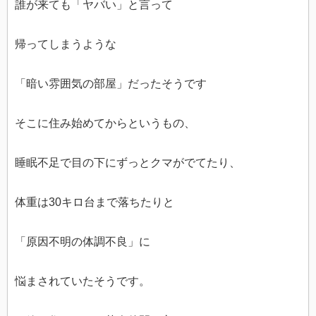
誰が来ても「ヤバい」と言って
帰ってしまうような
「暗い雰囲気の部屋」だったそうです
そこに住み始めてからというもの、
睡眠不足で目の下にずっとクマがでてたり、
体重は30キロ台まで落ちたりと
「原因不明の体調不良」に
悩まされていたそうです。