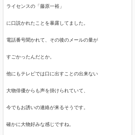
ライセンスの「藤原一裕」
に口説かれたことを暴露してました。
電話番号聞かれて、その後のメールの量が
すごかったんだとか。
他にもテレビでは口に出すことの出来ない
大物俳優からも声を掛けられていて、
今でもお誘いの連絡が来るそうです。
確かに大物好みな感じですね。