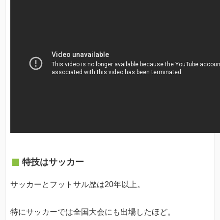
特技はサッカー
サッカーとフットサル歴は20年以上。
特にサッカーでは全国大会にも出場したほど。