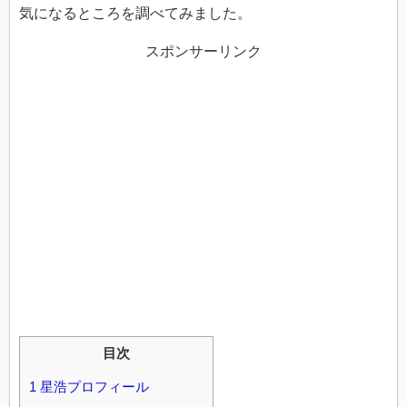
気になるところを調べてみました。
スポンサーリンク
目次
1
星浩プロフィール