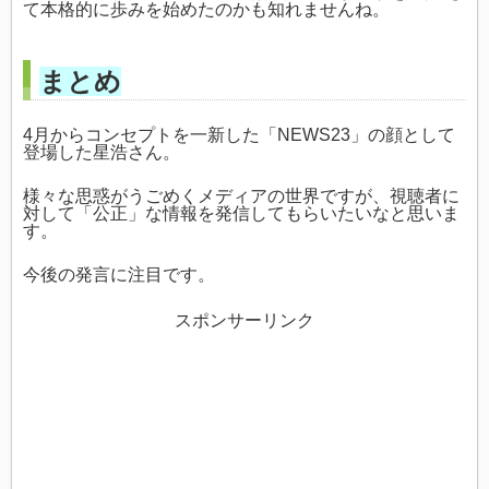
て本格的に歩みを始めたのかも知れませんね。
まとめ
4月からコンセプトを一新した「NEWS23」の顔として
登場した星浩さん。
様々な思惑がうごめくメディアの世界ですが、視聴者に
対して「公正」な情報を発信してもらいたいなと思いま
す。
今後の発言に注目です。
スポンサーリンク