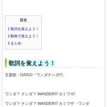
目次
1
歌詞を覚えよう！
2
動画で覚えよう！
3
まとめ
歌詞を覚えよう！
主題歌：DAIGO「ワンダナンダ!?」
ワンダ？ ナンダ？ WANDER!? カミワザ!
ワンダ？ ナンダ？ WANDER!? カミワザ・ワンダ