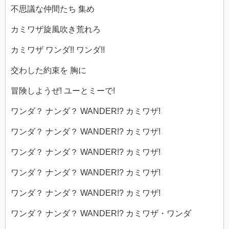
不思議な仲間たち 集め
カミワザ旋風吹き荒れろ
カミワザ ワンダ!! ワンダ!!
交わした約束を 胸に
冒険しようぜ! ユーとミーで!
ワンダ？ ナンダ？ WANDER!? カミワザ!
ワンダ？ ナンダ？ WANDER!? カミワザ!
ワンダ？ ナンダ？ WANDER!? カミワザ!
ワンダ？ ナンダ？ WANDER!? カミワザ!
ワンダ？ ナンダ？ WANDER!? カミワザ!
ワンダ？ ナンダ？ WANDER!? カミワザ・ワンダ