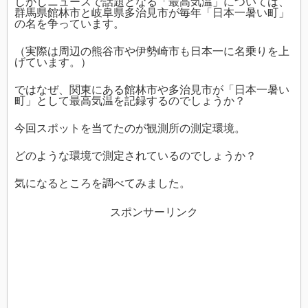
しかしニュースで話題となる「最高気温」については、
群馬県館林市と岐阜県多治見市が毎年「日本一暑い町」
の名を争っています。
（実際は周辺の熊谷市や伊勢崎市も日本一に名乗りを上
げています。）
ではなぜ、関東にある館林市や多治見市が「日本一暑い
町」として最高気温を記録するのでしょうか？
今回スポットを当てたのが観測所の測定環境。
どのような環境で測定されているのでしょうか？
気になるところを調べてみました。
スポンサーリンク