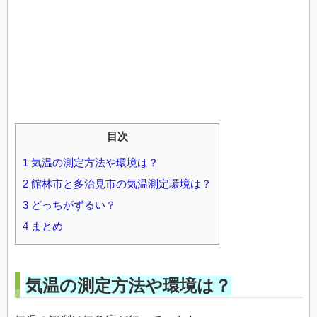
目次
1
気温の測定方法や環境は？
2
館林市と多治見市の気温測定環境は？
3
どっちがずるい？
4
まとめ
気温の測定方法や環境は？