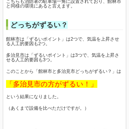
こちらも消防署の駐車場一角に設置されており、館林市
と同様の環境にあると言えます。
どっちがずるい？
館林市は「ずるいポイント」は2つで、気温を上昇させ
る人工的要因も2つ。
多治見市は「ずるいポイント」は3つで、気温を上昇さ
せる人工的要因も3つ。
このことから「館林市と多治見市どっちがずるい？」は
「多治見市の方がずるい！」
という結果になりました。
（あくまで設備を比べただけですが。）