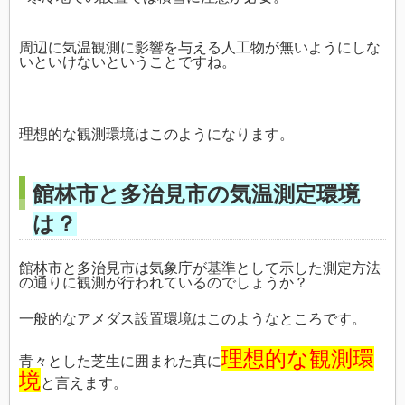
周辺に気温観測に影響を与える人工物が無いようにしな
いといけないということですね。
理想的な観測環境はこのようになります。
館林市と多治見市の気温測定環境
は？
館林市と多治見市は気象庁が基準として示した測定方法
の通りに観測が行われているのでしょうか？
一般的なアメダス設置環境はこのようなところです。
理想的な観測環
青々とした芝生に囲まれた真に
境
と言えます。