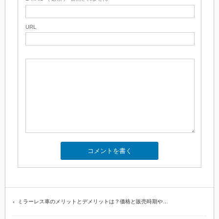
URL
ミラーレス車のメリットとデメリットは？価格と販売時期や…