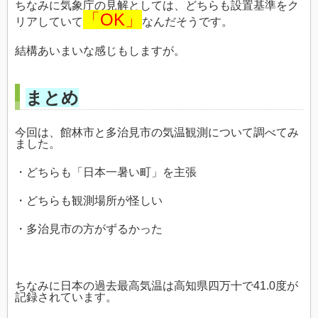
ちなみに気象庁の見解としては、どちらも設置基準をク
「OK」
リアしていて
なんだそうです。
結構あいまいな感じもしますが。
まとめ
今回は、館林市と多治見市の気温観測について調べてみ
ました。
・どちらも「日本一暑い町」を主張
・どちらも観測場所が怪しい
・多治見市の方がずるかった
ちなみに日本の過去最高気温は高知県四万十で41.0度が
記録されています。