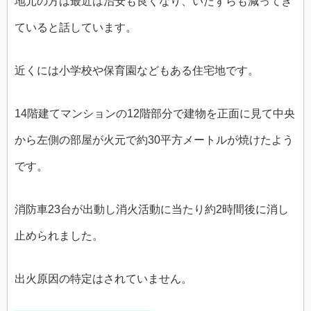
地元の方は最近は治安も良くなり、いたずらも減ってき
ていると話しています。
近くには小学校や保育園などもある住宅地です。
14階建てマンションの12階部分で建物を正面に見て中央
から左側の部屋が火元で約30平方メートルが焼けたよう
です。
消防車23台が出動し消火活動に当たり約2時間後に消し
止められました。
出火原因の特定はされていません。