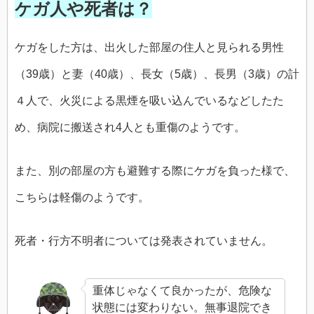
ケガ人や死者は？
ケガをした方は、出火した部屋の住人と見られる男性
（39歳）と妻（40歳）、長女（5歳）、長男（3歳）の計
４人で、火災による黒煙を吸い込んでいるなどしたた
め、病院に搬送され4人とも重傷のようです。
また、別の部屋の方も避難する際にケガを負った様で、
こちらは軽傷のようです。
死者・行方不明者については発表されていません。
重体じゃなくて良かったが、危険な
状態には変わりない。無事退院でき