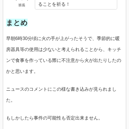
ることを祈る！
班長
まとめ
早朝6時30分頃に火の手が上がったそうで、季節的に暖
房器具等の使用は少ないと考えられることから、キッチ
ンで食事を作っている際に不注意から火が出たりしたの
かと思います。
ニュースのコメントにこの様な書き込みが見られまし
た。
もしかしたら事件の可能性も否定出来ません。