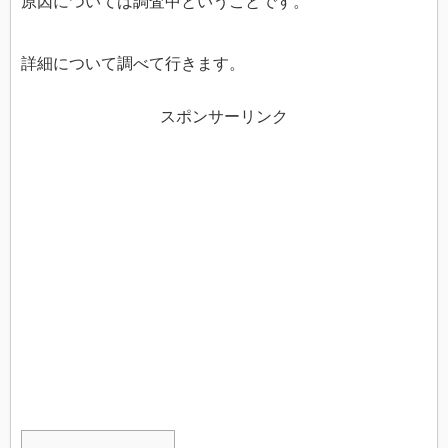
原因については調査中ということです。
詳細について調べて行きます。
スポンサーリンク