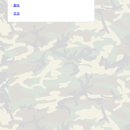
趣味
音楽