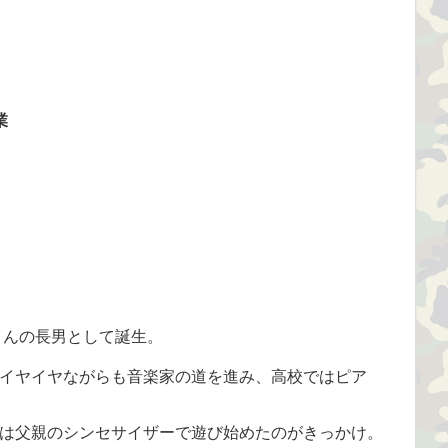
業
さんの長男として誕生。
イヤイヤながらも音楽家の道を進み、高校ではピア
は父親のシンセサイザーで遊び始めたのがきっかけ。