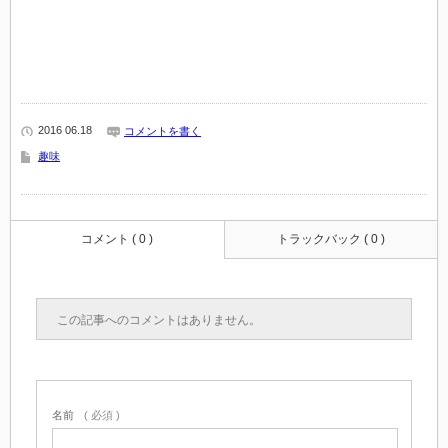
2016 06.18
コメントを書く
趣味
コメント ( 0 )
トラックバック ( 0 )
この記事へのコメントはありません。
名前
( 必須 )