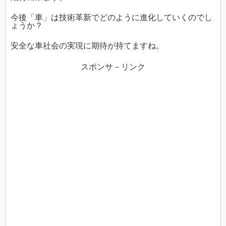
今後「車」は技術革新でどのように進化していくのでし
ょうか？
安全な車社会の実現に期待が持てますね。
スポンサ－リンク