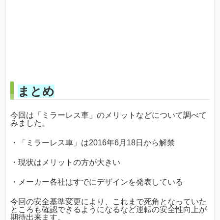
まとめ
今回は「ミラーレス車」のメリットなどについて調べて
みました。
・「ミラーレス車」は2016年6月18日から解禁
・現状はメリットの方が大きい
・メーカー各社はすでにデザインを発表している
今回の安全基準変更により、これまで死角となっていた
ところも確認できるようになるなど運転の安全性向上が
期待出来ます。