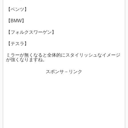
【ベンツ】
【BMW】
【フォルクスワーゲン】
【テスラ】
ミラーが無くなると全体的にスタイリッシュなイメージ
が強くなりますね。
スポンサ－リンク