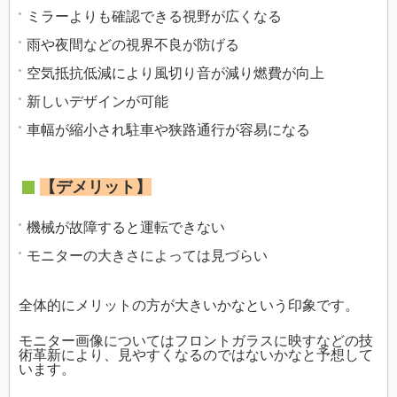
ミラーよりも確認できる視野が広くなる
雨や夜間などの視界不良が防げる
空気抵抗低減により風切り音が減り燃費が向上
新しいデザインが可能
車幅が縮小され駐車や狭路通行が容易になる
【デメリット】
機械が故障すると運転できない
モニターの大きさによっては見づらい
全体的にメリットの方が大きいかなという印象です。
モニター画像についてはフロントガラスに映すなどの技
術革新により、見やすくなるのではないかなと予想して
います。