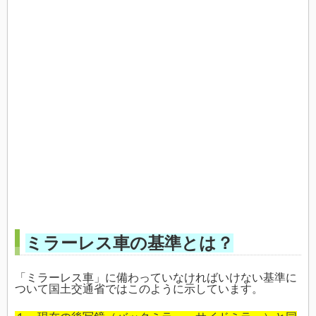
ミラーレス車の基準とは？
「ミラーレス車」に備わっていなければいけない基準に
ついて国土交通省ではこのように示しています。