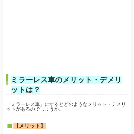
ミラーレス車のメリット・デメリ
ットは？
「ミラーレス車」にするとどのようなメリット・デメリ
ットがあるのでしょうか。
【メリット】