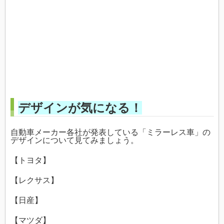
デザインが気になる！
自動車メーカー各社が発表している「ミラーレス車」の
デザインについて見てみましょう。
【トヨタ】
【レクサス】
【日産】
【マツダ】