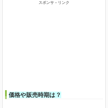
スポンサ－リンク
価格や販売時期は？