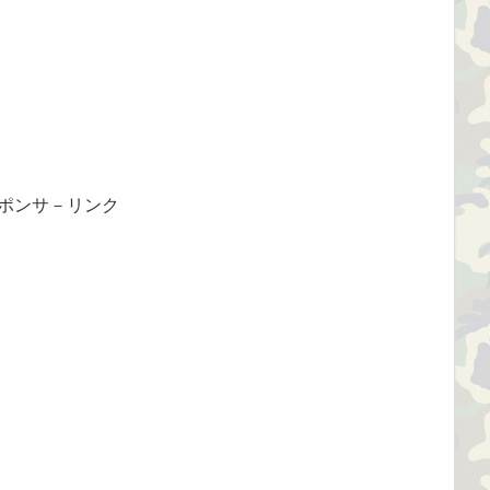
ポンサ－リンク