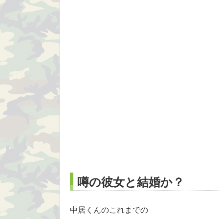
噂の彼女と結婚か？
中居くんのこれまでの