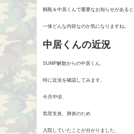
鶴瓶＆中居くんで重要なお知らせがあると
一体どんな内容なのか気になりますね。
中居くんの近況
SUMP解散からの中居くん、
特に近況を確認してみます。
今月中頃、
気管支炎、肺炎のため
入院していたことが分かりました。