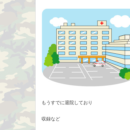
もうすでに退院しており
収録など