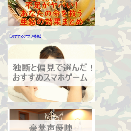
【おすすめアプリ特集】