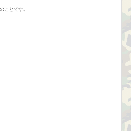
のことです。