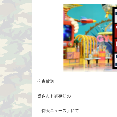
今夜放送
皆さんも御存知の
「仰天ニュース」にて