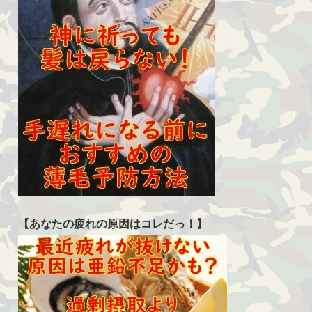
【あなたの疲れの原因はコレだっ！】