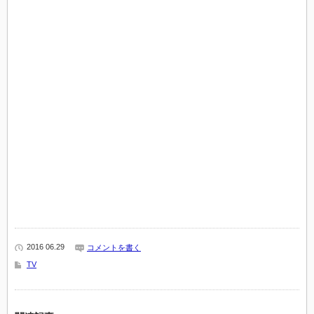
2016 06.29
コメントを書く
TV