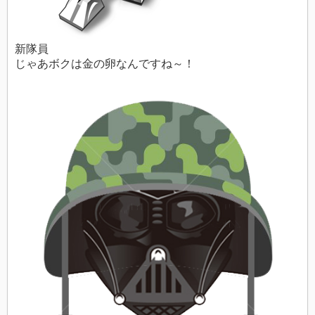
新隊員
じゃあボクは金の卵なんですね～！