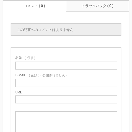
コメント ( 0 )
トラックバック ( 0 )
この記事へのコメントはありません。
名前
( 必須 )
E-MAIL
( 必須 ) - 公開されません -
URL