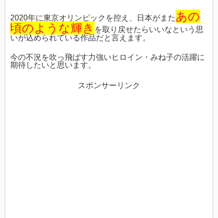
あの
2020年に東京オリンピックを控え、日本がまた
頃のような輝き
を取り戻せたらいいなという思
いが込められている作品だと言えます。
今の不況を吹っ飛ばす力強いヒロイン・みね子の活躍に
期待したいと思います。
スポンサーリンク