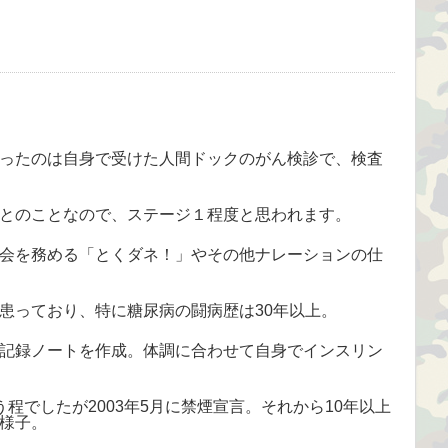
ったのは自身で受けた人間ドックのがん検診で、検査
とのことなので、ステージ１程度と思われます。
会を務める「とくダネ！」やその他ナレーションの仕
患っており、特に糖尿病の闘病歴は30年以上。
記録ノートを作成。体調に合わせて自身でインスリン
程でしたが2003年5月に禁煙宣言。それから10年以上
様子。