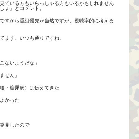
見ている方もいらっしゃる方もいるかもしれません
しょ」とコメント。
ですから番組優先が当然ですが、視聴率的に考える
てます。いつも通りですね。
こないようだな」
ません」
腰・糖尿病）は伝えてきた
よかった
発見したので