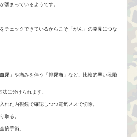
が溜まっているようです。
をチェックできているからこそ「がん」の発見につな
血尿」や痛みを伴う「排尿痛」など、比較的早い段階
方法に分けられます。
入れた内視鏡で確認しつつ電気メスで切除。
り取る。
全摘手術。