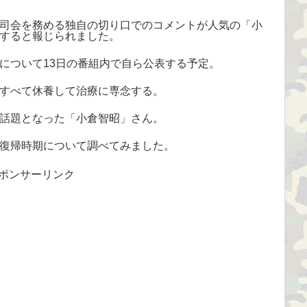
司会を務める独自の切り口でのコメントが人気の「小
すると報じられました。
について13日の番組内で自ら公表する予定。
すべて休養して治療に専念する。
話題となった「小倉智昭」さん。
復帰時期について調べてみました。
ポンサーリンク