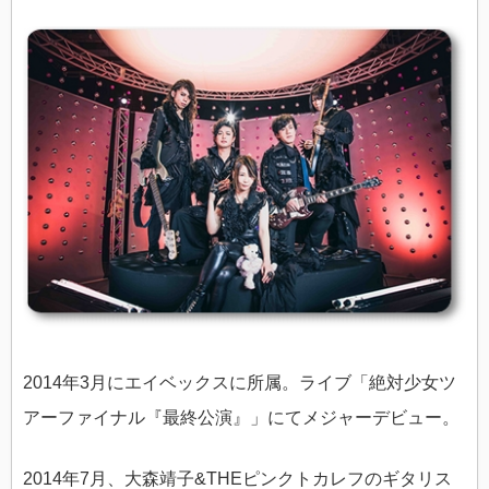
2014年3月にエイベックスに所属。ライブ「絶対少女ツ
アーファイナル『最終公演』」にてメジャーデビュー。
2014年7月、大森靖子&THEピンクトカレフのギタリス