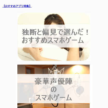
【おすすめアプリ特集】