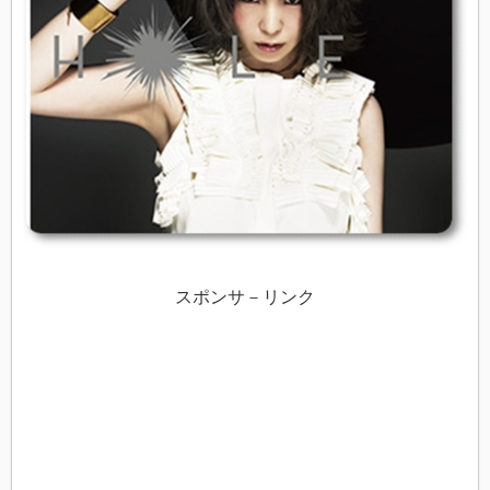
スポンサ－リンク