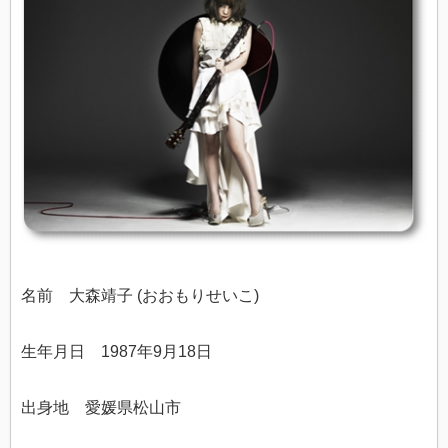
名前 大森靖子 (おおもりせいこ)
生年月日 1987年9月18日
出身地 愛媛県松山市