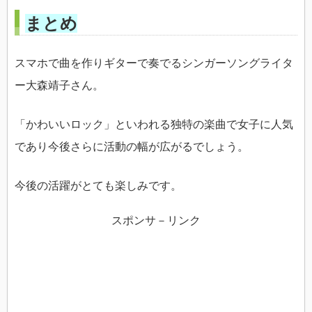
まとめ
スマホで曲を作りギターで奏でるシンガーソングライタ
ー大森靖子さん。
「かわいいロック」といわれる独特の楽曲で女子に人気
であり今後さらに活動の幅が広がるでしょう。
今後の活躍がとても楽しみです。
スポンサ－リンク