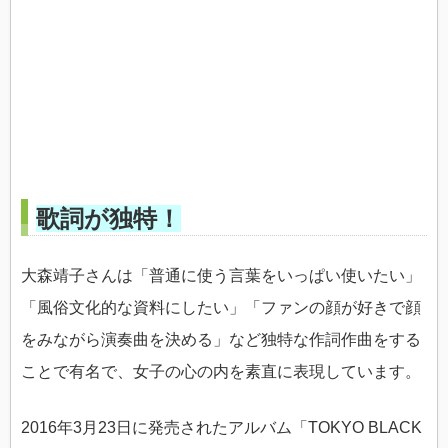
歌詞が独特！
大森靖子さんは「普通に使う言葉をいっぱい使いたい」
「風俗文化的な資料にしたい」「ファンの顔が好きで顔
をみながら演奏曲を決める」など独特な作詞作曲をする
ことで有名で、女子の心の内を素直に表現しています。
2016年3月23日に発売されたアルバム「TOKYO BLACK