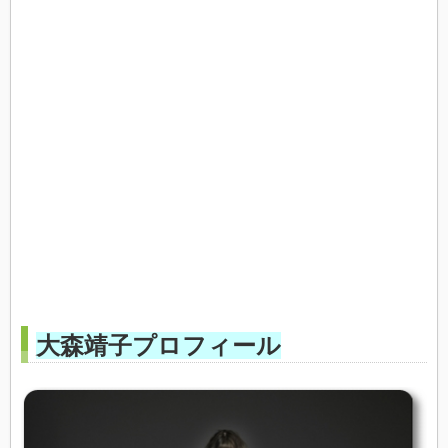
大森靖子プロフィール