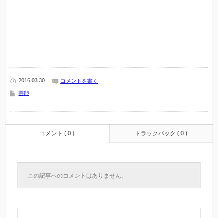
2016 03.30
コメントを書く
芸能
コメント ( 0 )
トラックバック ( 0 )
この記事へのコメントはありません。