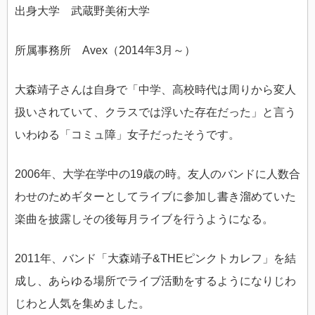
出身大学 武蔵野美術大学
所属事務所 Avex（2014年3月～）
大森靖子さんは自身で「中学、高校時代は周りから変人
扱いされていて、クラスでは浮いた存在だった」と言う
いわゆる「コミュ障」女子だったそうです。
2006年、大学在学中の19歳の時。友人のバンドに人数合
わせのためギターとしてライブに参加し書き溜めていた
楽曲を披露しその後毎月ライブを行うようになる。
2011年、バンド「大森靖子&THEピンクトカレフ」を結
成し、あらゆる場所でライブ活動をするようになりじわ
じわと人気を集めました。