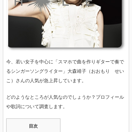
今、若い女子を中心に「スマホで曲を作りギターで奏で
るシンガーソングライター」大森靖子（おおもり せい
こ）さんの人気が急上昇しています。
どのようなところが人気なのでしょうか？プロフィール
や歌詞について調査します。
目次