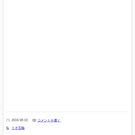
2016 08.10
コメントを書く
リオ五輪