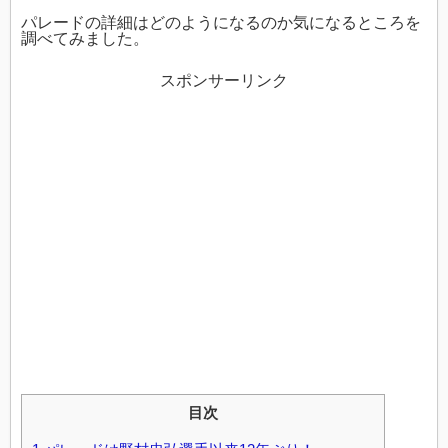
パレードの詳細はどのようになるのか気になるところを
調べてみました。
スポンサーリンク
目次