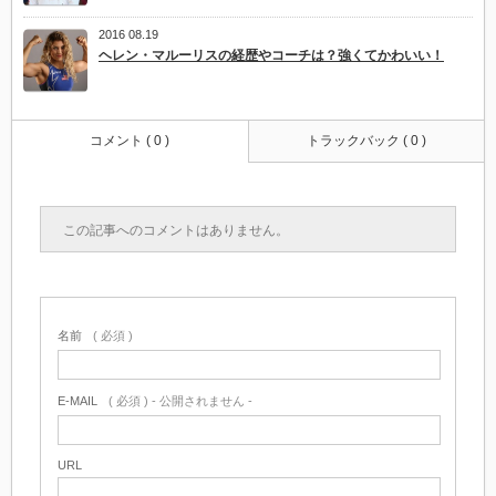
2016 08.19
ヘレン・マルーリスの経歴やコーチは？強くてかわいい！
コメント ( 0 )
トラックバック ( 0 )
この記事へのコメントはありません。
名前
( 必須 )
E-MAIL
( 必須 ) - 公開されません -
URL