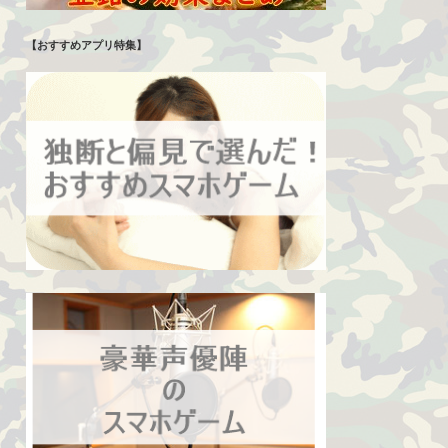
【おすすめアプリ特集】