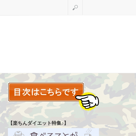
検索
【楽ちんダイエット特集♪】