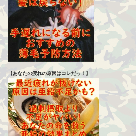
【あなたの疲れの原因はコレだっ！】