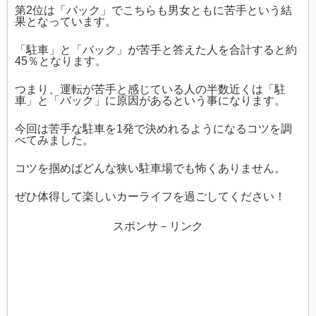
第2位は「バック」でこちらも男女ともに苦手という結
果となっています。
「駐車」と「バック」が苦手と答えた人を合計すると約
45％となります。
つまり、運転が苦手と感じている人の半数近くは「駐
車」と「バック」に原因があるという事になります。
今回は苦手な駐車を1発で決めれるようになるコツを調
べてみました。
コツを掴めばどんな狭い駐車場でも怖くありません。
ぜひ体得して楽しいカーライフを過ごしてください！
スポンサ－リンク