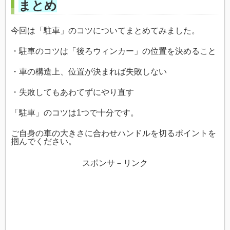
まとめ
今回は「駐車」のコツについてまとめてみました。
・駐車のコツは「後ろウィンカー」の位置を決めること
・車の構造上、位置が決まれば失敗しない
・失敗してもあわてずにやり直す
「駐車」のコツは1つで十分です。
ご自身の車の大きさに合わせハンドルを切るポイントを
掴んでください。
スポンサ－リンク