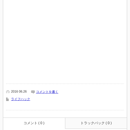
2016 06.26
コメントを書く
ライフハック
コメント ( 0 )
トラックバック ( 0 )