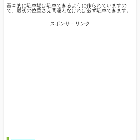
基本的に駐車場は駐車できるように作られていますの
で、最初の位置さえ間違わなければ必ず駐車できます。
スポンサ－リンク