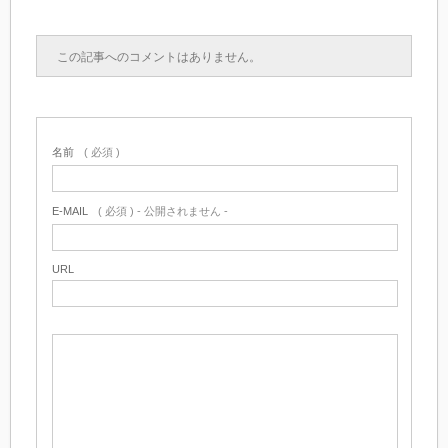
この記事へのコメントはありません。
名前
( 必須 )
E-MAIL
( 必須 ) - 公開されません -
URL