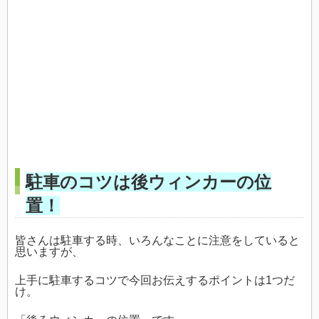
駐車のコツは後ウィンカーの位
置！
皆さんは駐車する時、いろんなことに注意をしていると
思いますが、
上手に駐車するコツで今回お伝えするポイントは1つだ
け。