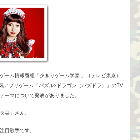
ニメやゲーム情報番組「夕ぎりゲーム学園 」（テレビ東京）
人気アプリゲーム「パズル×ドラゴン（パズドラ）」のTV
テーマについて発表がありました。
タ栞」さん。
注目歌手です。