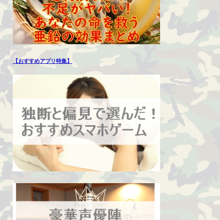
【おすすめアプリ特集】