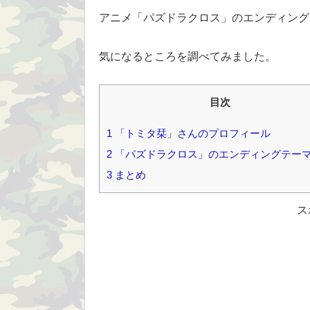
アニメ「パズドラクロス」のエンディング
気になるところを調べてみました。
目次
1
「トミタ栞」さんのプロフィール
2
「パズドラクロス」のエンディングテー
3
まとめ
ス