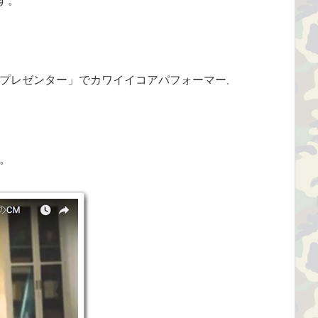
です。
プレゼンター」でカワイイコアパフォーマー
。
。