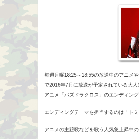
毎週月曜18:25～18:55の放送中のア
で2016年7月に放送が予定されている大
アニメ「パズドラクロス」のエンディング
エンディングテーマを担当するのは「トミ
アニメの主題歌などを歌う人気急上昇中の