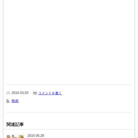
2016 03.03
コメントを書く
映画
関連記事
2016 05.28