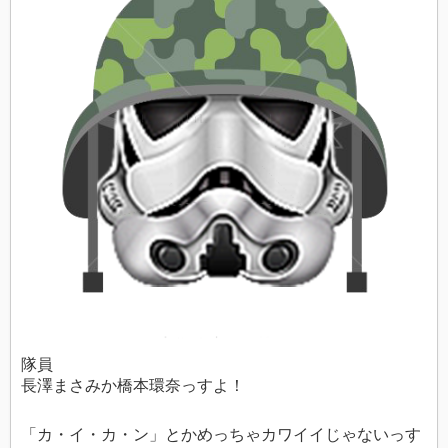
隊員
長澤まさみか橋本環奈っすよ！
「カ・イ・カ・ン」とかめっちゃカワイイじゃないっす