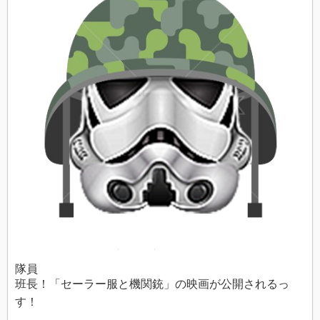
隊員
班長！「セーラー服と機関銃」の映画が公開されるっ
す！