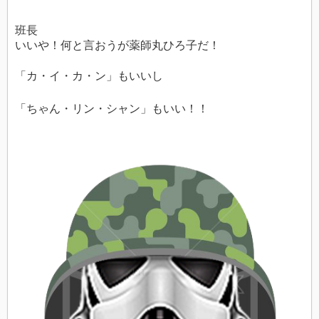
班長
いいや！何と言おうが薬師丸ひろ子だ！
「カ・イ・カ・ン」もいいし
「ちゃん・リン・シャン」もいい！！