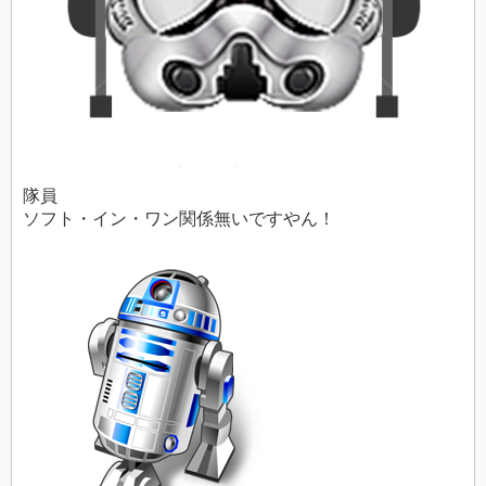
隊員
ソフト・イン・ワン関係無いですやん！