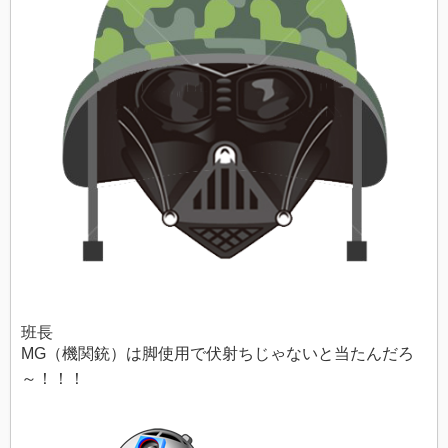
班長
MG（機関銃）は脚使用で伏射ちじゃないと当たんだろ
～！！！