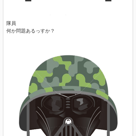
隊員
何か問題あるっすか？