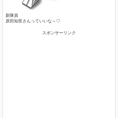
新隊員
原田知世さんっていいな～♡
スポンサーリンク