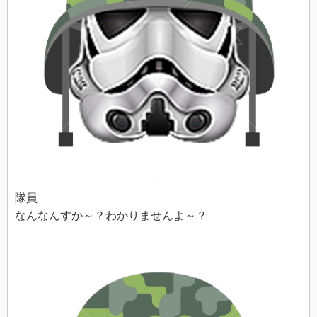
隊員
なんなんすか～？わかりませんよ～？