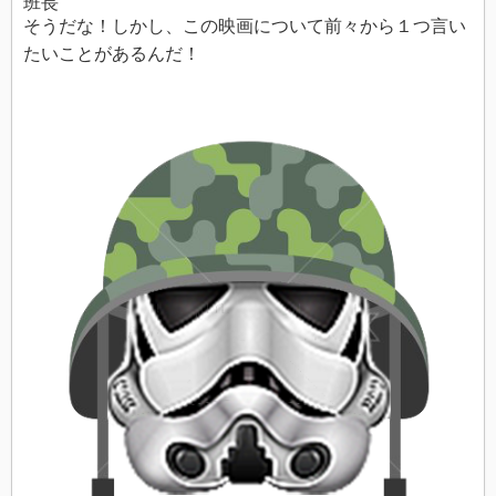
班長
そうだな！しかし、この映画について前々から１つ言い
たいことがあるんだ！