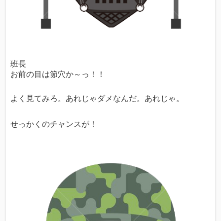
班長
お前の目は節穴か～っ！！
よく見てみろ。あれじゃダメなんだ。あれじゃ。
せっかくのチャンスが！