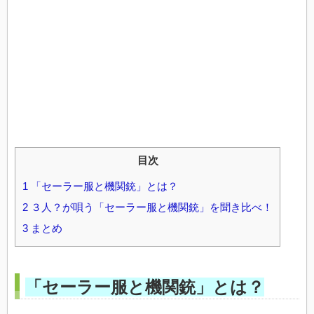
目次
1
「セーラー服と機関銃」とは？
2
３人？が唄う「セーラー服と機関銃」を聞き比べ！
3
まとめ
「セーラー服と機関銃」とは？