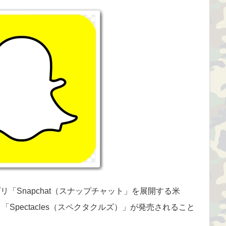
「Snapchat（スナップチャット」を展開する米
ト「Spectacles（スペクタクルズ）」が発売されること