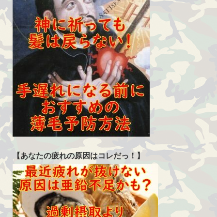
【あなたの疲れの原因はコレだっ！】