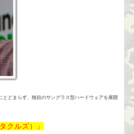
リだけにとどまらず、独自のサングラス型ハードウェアを展開
ペクタクルズ）」