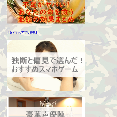
【おすすめアプリ特集】