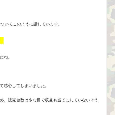
についてこのように話しています。
」
たね。
て感心してしまいました。
め、販売台数は少な目で収益も当てにしていないそう