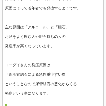
原因によって若年者でも発症するようです。
主な原因は「アルコール」と「胆石」
お酒をよく飲む人や胆石持ちの人の
発症率が高くなっています。
コーダイさんの発症原因は
「総胆管結石による急性重症すい炎」
ということなので尿管結石の悪化からくる
発症という事になります。