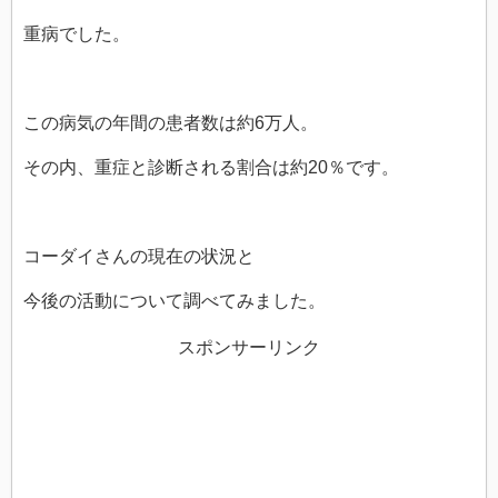
重病でした。
この病気の年間の患者数は約6万人。
その内、重症と診断される割合は約20％です。
コーダイさんの現在の状況と
今後の活動について調べてみました。
スポンサーリンク