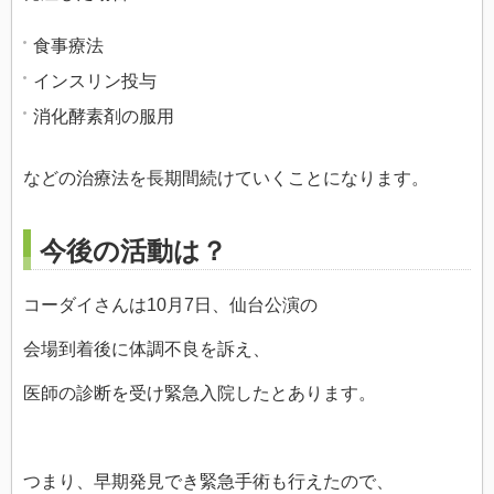
食事療法
インスリン投与
消化酵素剤の服用
などの治療法を長期間続けていくことになります。
今後の活動は？
コーダイさんは10月7日、仙台公演の
会場到着後に体調不良を訴え、
医師の診断を受け緊急入院したとあります。
つまり、早期発見でき緊急手術も行えたので、