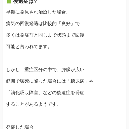
後遺症は?
早期に発見され治療した場合、
病気の回復経過は比較的「良好」で
多くは発症前と同じまで状態まで回復
可能と言われてます。
しかし、重症区分の中で、膵臓が広い
範囲で壊死に陥った場合には「糖尿病」や
「消化吸収障害」などの後遺症を発症
することがあるようです。
発症した場合