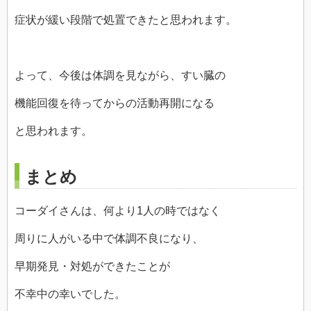
症状が緩い段階で処置できたと思われます。
よって、今後は体調を見ながら、すい臓の
機能回復を待ってからの活動再開になる
と思われます。
まとめ
コーダイさんは、何より1人の時ではなく
周りに人がいる中で体調不良になり、
早期発見・対処ができたことが
不幸中の幸いでした。