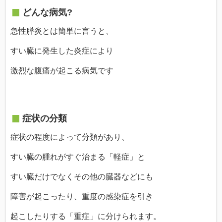
どんな病気?
急性膵炎とは簡単に言うと、
すい臓に発生した炎症により
激烈な腹痛が起こる病気です
症状の分類
症状の程度によって分類があり、
すい臓の腫れがすぐ治まる「軽症」と
すい臓だけでなくその他の臓器などにも
障害が起こったり、重度の感染症を引き
起こしたりする「重症」に分けられます。