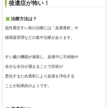
後遺症が怖い！
治療方法は？
急性重症すい炎の治療には「血液透析」や
循環器管理などの集中治療があります。
すい臓の機能が減衰し、血液中に不純物や
余分な水分が溜まることで症状が
悪化するため透析により血液を浄化する
ことが効果的のようです。