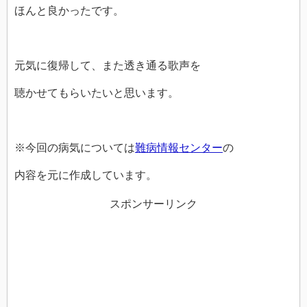
ほんと良かったです。
元気に復帰して、また透き通る歌声を
聴かせてもらいたいと思います。
※今回の病気については
難病情報センター
の
内容を元に作成しています。
スポンサーリンク