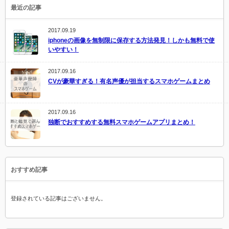
最近の記事
2017.09.19
iphoneの画像を無制限に保存する方法発見！しかも無料で使
いやすい！
2017.09.16
CVが豪華すぎる！有名声優が担当するスマホゲームまとめ
2017.09.16
独断でおすすめする無料スマホゲームアプリまとめ！
おすすめ記事
登録されている記事はございません。