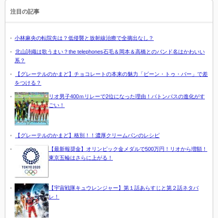
注目の記事
小林麻央の転院先は？低侵襲と放射線治療で全摘出なし？
北山詩織は歌うまい？the telephones石毛＆岡本＆高橋とのバンド名はかわいい
系？
【グレーテルのかまど】チョコレートの本来の魅力「ビーン・トゥ・バー」で差
をつける？
リオ男子400ｍリレーで2位になった理由！バトンパスの進化がす
ごい！
【グレーテルのかまど】格別！！濃厚クリームパンのレシピ
【最新報奨金】オリンピック金メダルで500万円！リオから増額！
東京五輪はさらに上がる！
【宇宙戦隊キュウレンジャー】第１話あらすじと第２話ネタバ
レ！