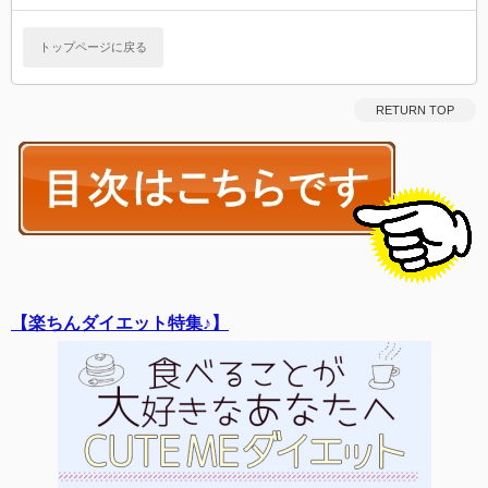
トップページに戻る
RETURN TOP
【楽ちんダイエット特集♪】