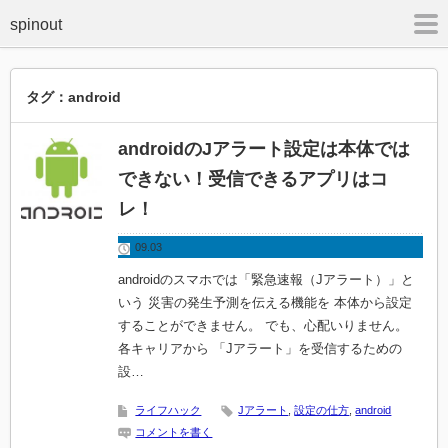
m
タグ：android
androidのJアラート設定は本体では
できない！受信できるアプリはコ
レ！
09.03
androidのスマホでは「緊急速報（Jアラート）」と
いう 災害の発生予測を伝える機能を 本体から設定
することができません。 でも、心配いりません。
各キャリアから 「Jアラート」を受信するための
設…
ライフハック
Jアラート
,
設定の仕方
,
android
コメントを書く