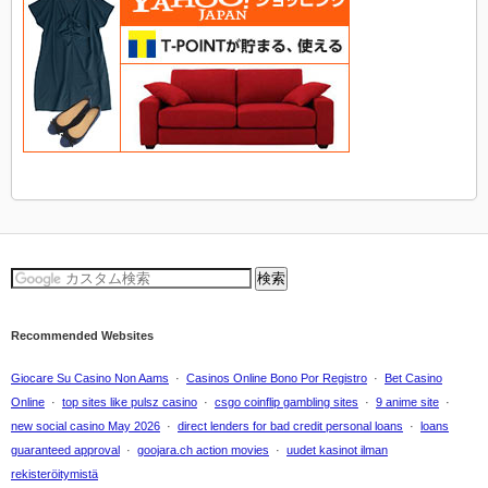
Recommended Websites
Giocare Su Casino Non Aams
·
Casinos Online Bono Por Registro
·
Bet Casino
Online
·
top sites like pulsz casino
·
csgo coinflip gambling sites
·
9 anime site
·
new social casino May 2026
·
direct lenders for bad credit personal loans
·
loans
guaranteed approval
·
goojara.ch action movies
·
uudet kasinot ilman
rekisteröitymistä