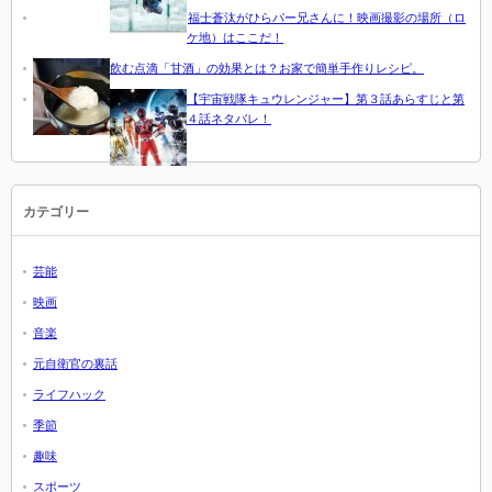
福士蒼汰がひらパー兄さんに！映画撮影の場所（ロ
ケ地）はここだ！
飲む点滴「甘酒」の効果とは？お家で簡単手作りレシピ。
【宇宙戦隊キュウレンジャー】第３話あらすじと第
４話ネタバレ！
カテゴリー
芸能
映画
音楽
元自衛官の裏話
ライフハック
季節
趣味
スポーツ