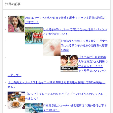
注目の記事
Anlyはハーフ？本名や家族や彼氏を調査！ドラマ主題歌の歌唱力
がすごい！
リオ男子400ｍリレーで2位になった理由！バトンパ
スの進化がすごい！
安達祐実が妊娠５ヶ月を報告！長女も
気になる第２子の性別や頭痛薬の影響
を考察
【まこみな】最新動画
大学は東京?２人同居で
ツイキャス・ミクチ
ャ・双子ダンスもパワ
ーアップ！
【山縣亮太へボーナス】セイコーFUGAKUより超高級な腕時計で100m9秒台出
せる？
【レシピ】グレーテルのかまど「スプーンおばさんのワッフル」
のまとめ！
羽根田卓也のコーチや練習場所は？海外修行は下ネ
タで凌いだ！