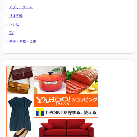
アプリ・ゲーム
リオ五輪
レシピ
TV
事件・事故・災害