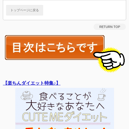
トップページに戻る
RETURN TOP
【楽ちんダイエット特集♪】