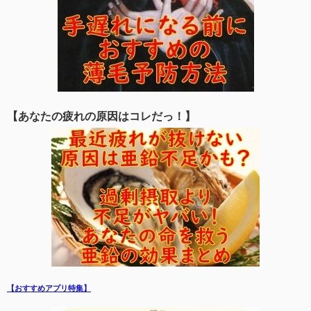
【あなたの疲れの原因はコレだっ！】
【おすすめアプリ特集】