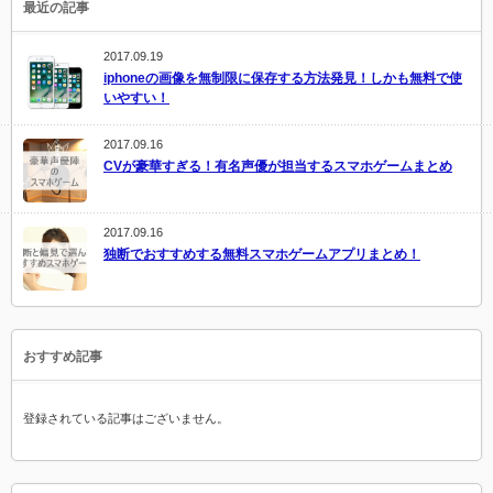
最近の記事
2017.09.19
iphoneの画像を無制限に保存する方法発見！しかも無料で使
いやすい！
2017.09.16
CVが豪華すぎる！有名声優が担当するスマホゲームまとめ
2017.09.16
独断でおすすめする無料スマホゲームアプリまとめ！
おすすめ記事
登録されている記事はございません。