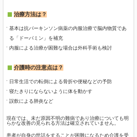
治療方法は？
基本は抗パーキンソン病薬の内服治療で脳内物質であ
る「ドーパミン」を補充
内服による治療が困難な場合は外科手術も検討
介護時の注意点は？
日常生活での転倒による骨折や便秘などの予防
寝たきりにならないように体を動かす
誤飲による肺炎など
現在では、未だ原因不明の難病であり治療についても明
らかな改善の見られる方法は確立されていません。
患者が自身の世話をすることが困難になるため介護を受