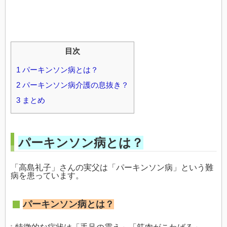
目次
1
パーキンソン病とは？
2
パーキンソン病介護の息抜き？
3
まとめ
パーキンソン病とは？
「高島礼子」さんの実父は「パーキンソン病」という難
病を患っています。
パーキンソン病とは？