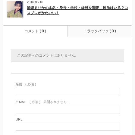
2016 05.16
浦郷えりかの本名・身長・学校・経歴を調査！彼氏はいる？コ
スプレがかわいい！
コメント ( 0 )
トラックバック ( 0 )
この記事へのコメントはありません。
名前
( 必須 )
E-MAIL
( 必須 ) - 公開されません -
URL