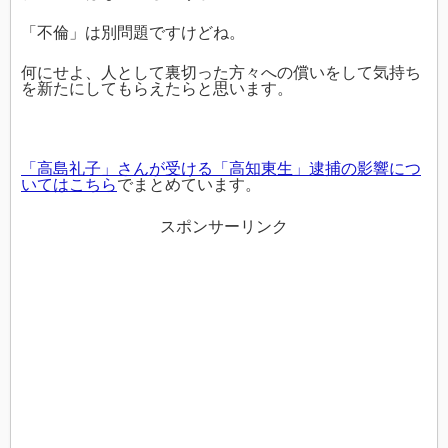
「不倫」は別問題ですけどね。
何にせよ、人として裏切った方々への償いをして気持ち
を新たにしてもらえたらと思います。
「高島礼子」さんが受ける「高知東生」逮捕の影響につ
いてはこちら
でまとめています。
スポンサーリンク