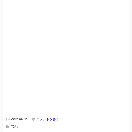
2016 06.25
コメントを書く
芸能