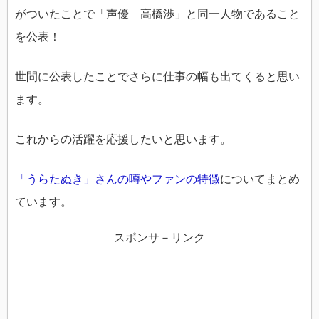
がついたことで「声優 高橋渉」と同一人物であること
を公表！
世間に公表したことでさらに仕事の幅も出てくると思い
ます。
これからの活躍を応援したいと思います。
「うらたぬき」さんの噂やファンの特徴
についてまとめ
ています。
スポンサ－リンク