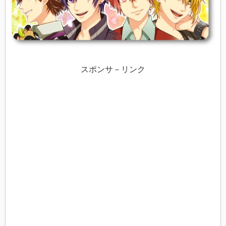
スポンサ－リンク