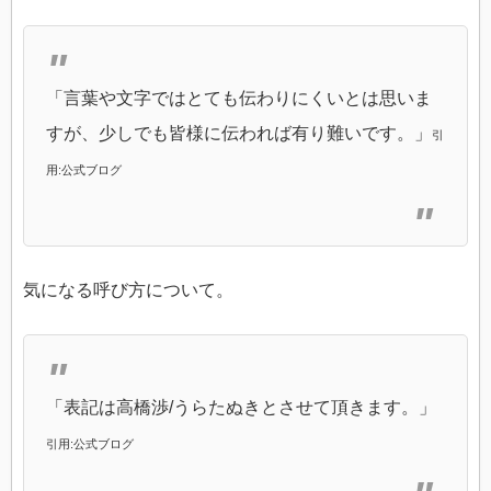
「言葉や文字ではとても伝わりにくいとは思いま
すが、少しでも皆様に伝われば有り難いです。」
引
用:公式ブログ
気になる呼び方について。
「表記は高橋渉/うらたぬきとさせて頂きます。」
引用:公式ブログ