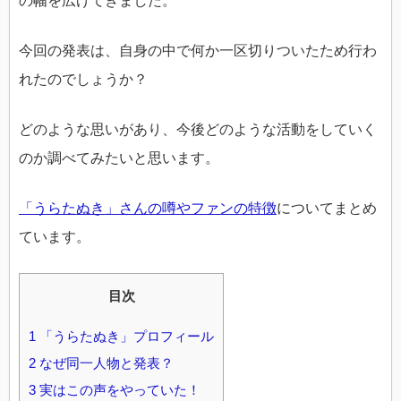
の幅を広げてきました。
今回の発表は、自身の中で何か一区切りついたため行わ
れたのでしょうか？
どのような思いがあり、今後どのような活動をしていく
のか調べてみたいと思います。
「うらたぬき」さんの噂やファンの特徴
についてまとめ
ています。
目次
1
「うらたぬき」プロフィール
2
なぜ同一人物と発表？
3
実はこの声をやっていた！