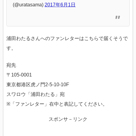
(@uratasama)
2017年6月1日
浦田わたるさんへのファンレターはこちらで届くそうで
す。
宛先
〒105-0001
東京都港区虎ノ門2-5-10-10F
スワロウ「浦田わたる」宛
※「ファンレター」在中と表記してください。
スポンサ－リンク