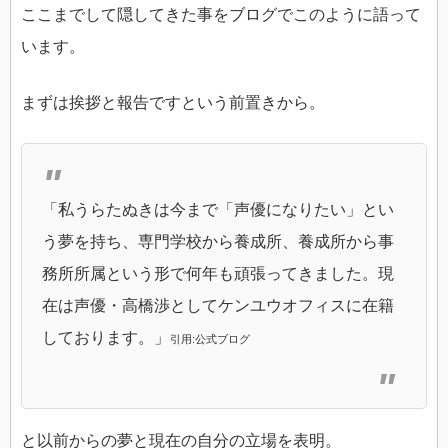
ここまでして隠してきた事をブログでこのように語って
います。
まずは挨拶と報告ですという前置きから。
「私うらたぬきは今まで「声優になりたい」とい
う夢を持ち、専門学校から養成所、養成所から事
務所所属という形で何年も頑張ってきました。現
在は声優・高橋渉としてケンユウオフィスに在籍
しております。」
引用:公式ブログ
と以前からの夢と現在の自分の立場を表明。