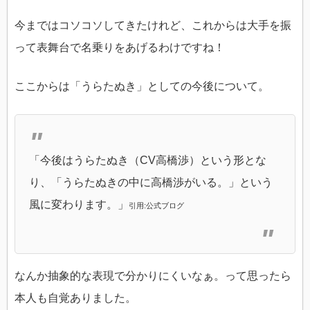
今まではコソコソしてきたけれど、これからは大手を振
って表舞台で名乗りをあげるわけですね！
ここからは「うらたぬき」としての今後について。
「今後はうらたぬき（CV高橋渉）という形とな
り、「うらたぬきの中に高橋渉がいる。」という
風に変わります。」
引用:公式ブログ
なんか抽象的な表現で分かりにくいなぁ。って思ったら
本人も自覚ありました。