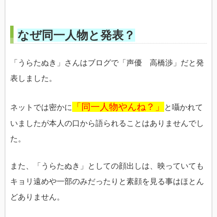
なぜ同一人物と発表？
「うらたぬき」さんはブログで「声優 高橋渉」だと発
表しました。
「同一人物やんね？」
ネットでは密かに
と囁かれて
いましたが本人の口から語られることはありませんでし
た。
また、「うらたぬき」としての顔出しは、映っていても
キョリ遠めや一部のみだったりと素顔を見る事はほとん
どありません。