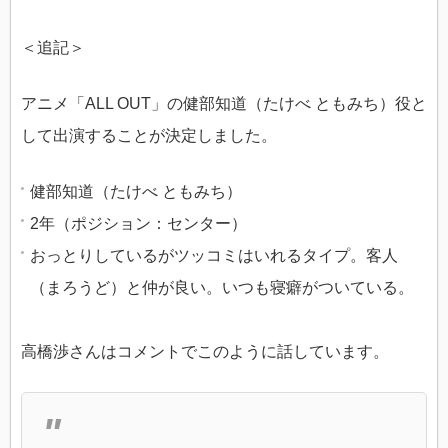
＜追記＞
アニメ「ALL OUT」の健部知道（たけべ ともみち）役と
して出演することが決定しました。
健部知道（たけべ ともみち）
2年（ポジション：センター）
おっとりしているがツッコミはいれるタイプ。客人
（まろうど）と仲が良い。いつも寝癖がついている。
高橋渉さんはコメントでこのように話しています。