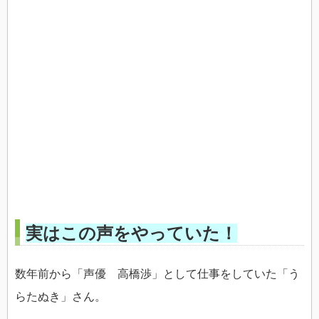
実はこの声をやっていた！
数年前から「声優 高橋渉」として仕事をしていた「う
らたぬき」さん。