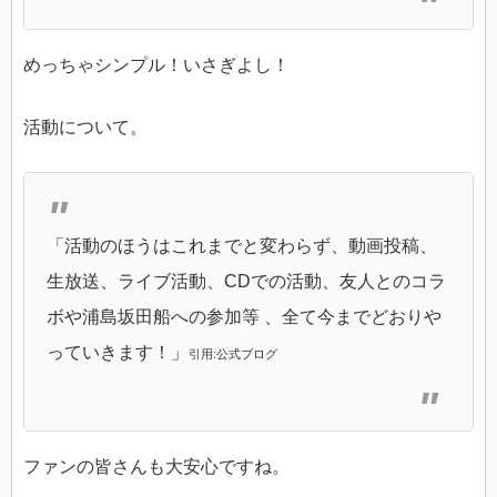
めっちゃシンプル！いさぎよし！
活動について。
「活動のほうはこれまでと変わらず、動画投稿、
生放送、ライブ活動、CDでの活動、友人とのコラ
ボや浦島坂田船への参加等 、全て今までどおりや
っていきます！」
引用:公式ブログ
ファンの皆さんも大安心ですね。