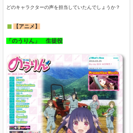
どのキャラクターの声を担当していたんでしょうか？
【アニメ】
「のうりん」 生徒役