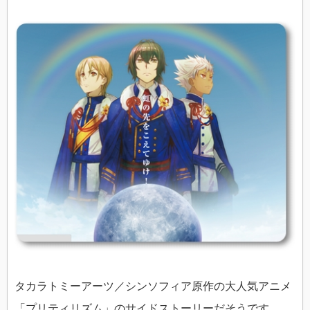
タカラトミーアーツ／シンソフィア原作の大人気アニメ
「プリティリズム」のサイドストーリーだそうです。