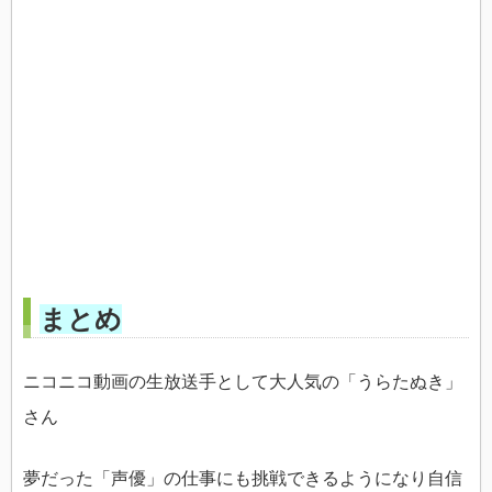
まとめ
ニコニコ動画の生放送手として大人気の「うらたぬき」
さん
夢だった「声優」の仕事にも挑戦できるようになり自信