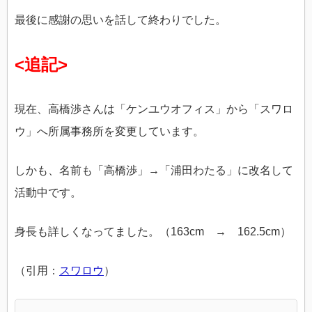
最後に感謝の思いを話して終わりでした。
<追記>
現在、高橋渉さんは「ケンユウオフィス」から「スワロ
ウ」へ所属事務所を変更しています。
しかも、名前も「高橋渉」→「浦田わたる」に改名して
活動中です。
身長も詳しくなってました。（163cm → 162.5cm）
（引用：
スワロウ
）