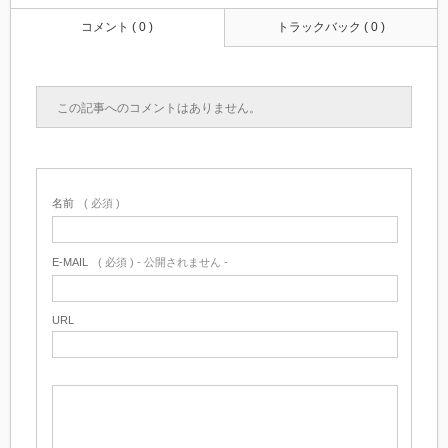
コメント ( 0 )
トラックバック ( 0 )
この記事へのコメントはありません。
名前
( 必須 )
E-MAIL
( 必須 ) - 公開されません -
URL