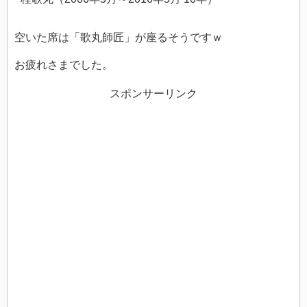
空いた席は「歌丸師匠」が座るそうですｗ
お疲れさまでした。
スポンサーリンク