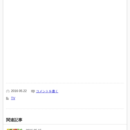
2016 05.22
コメントを書く
TV
関連記事