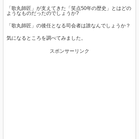
「歌丸師匠」が支えてきた「笑点50年の歴史」とはどの
ようなものだったのでしょうか?
「歌丸師匠」の後任となる司会者は誰なんでしょうか？
気になるところを調べてみました。
スポンサーリンク