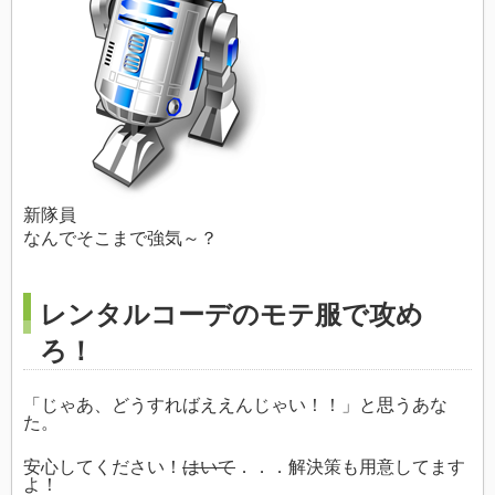
新隊員
なんでそこまで強気～？
レンタルコーデのモテ服で攻め
ろ！
「じゃあ、どうすればええんじゃい！！」と思うあな
た。
安心してください！
はいて
．．．解決策も用意してます
よ！