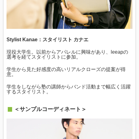
Stylist Kanae：スタイリスト カナエ
現役大学生。以前からアパレルに興味があり、leeapの
選考を経てスタイリストに参加。
学生から見た好感度の高いリアルクローズの提案が得
意。
学生をしながら塾の講師からバンド活動まで幅広く活躍
するスタイリスト。
＜サンプルコーディネート＞