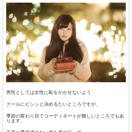
男性としては女性に恥をかかせないよう
クールにビシッと決めるたいところですが、
季節の変わり目でコーディネートが難しいところでもあ
ります。