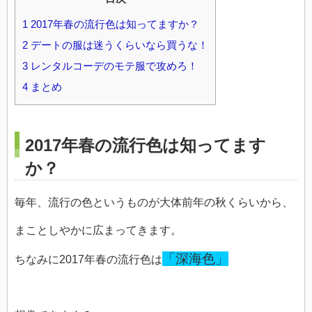
1
2017年春の流行色は知ってますか？
2
デートの服は迷うくらいなら買うな！
3
レンタルコーデのモテ服で攻めろ！
4
まとめ
2017年春の流行色は知ってます
か？
毎年、流行の色というものが大体前年の秋くらいから、
まことしやかに広まってきます。
「深海色」
ちなみに2017年春の流行色は