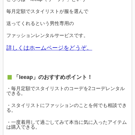
毎月定額でスタイリストが服を選んで
送ってくれるという男性専用の
ファッションレンタルサービスです。
詳しくはホームページをどうぞ。
「leeap」のおすすめポイント！
・毎月定額でスタイリストのコーデを2コーデレンタル
できる。
・スタイリストにファッションのことを何でも相談でき
る。
・一度着用して過ごしてみて本当に気に入ったアイテム
は購入できる。