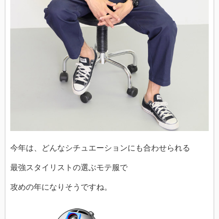
今年は、どんなシチュエーションにも合わせられる
最強スタイリストの選ぶモテ服で
攻めの年になりそうですね。