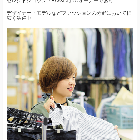
セレクトショップ「PAssIM」のオーナーであり
デザイナー・モデルなどファッションの分野において幅
広く活躍中。