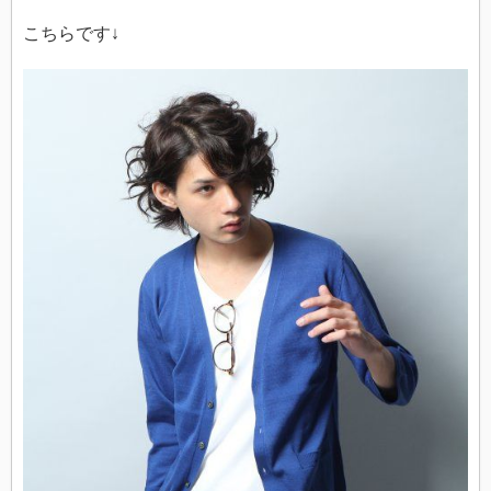
こちらです↓