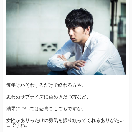
毎年そわそわするだけで終わる方や、
思わぬサプライズに色めきだつ方など、
結果については悲喜こもごもですが、
女性がありったけの勇気を振り絞ってくれるありがたい
日ですね。