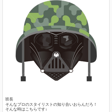
班長
そんなプロのスタイリストの知り合いおらんだろ！
そんな時はこちらです↓