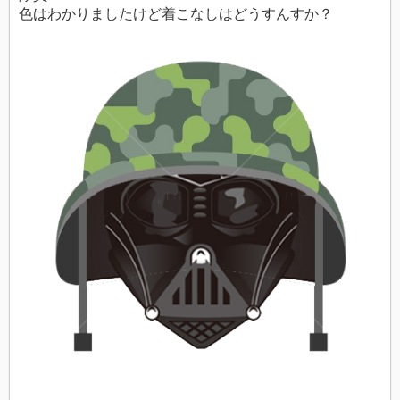
色はわかりましたけど着こなしはどうすんすか？