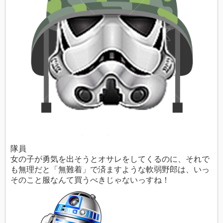
隊員
女の子が勇気を出そうとオサレをしてくるのに、それで
も無理だと「無難着」で済ますような軟弱野郎は、いっ
そのこと服なんて買うべきじゃないっすね！