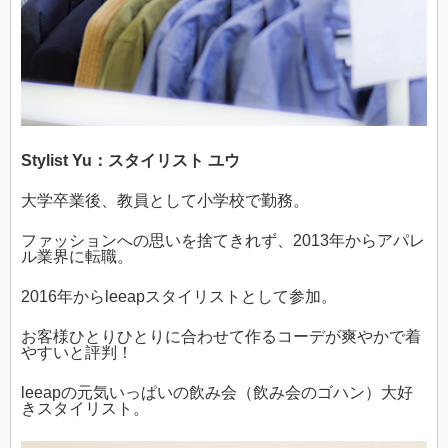
Stylist Yu：スタイリスト ユウ
大学卒業後、教員として小学校で勤務。
ファッションへの思いを捨てきれず、2013年からアパレ
ル業界に転職。
2016年からleeapスタイリストとして参加。
お客様ひとりひとりに合わせて作るコーデが爽やかで着
やすいと評判！
leeapの元気いっぱいの飲み会（飲み会のゴハン）大好
きスタイリスト。