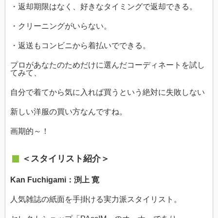
・返却期限はなく、好きなタイミングで返却できる。
・クリーニングがいらない。
・返送もコンビニから着払いでできる。
プロがあなたのためだけに選んだコーディネートを試し
てみて、
自分で着てから気に入れば買うという絶対に失敗しない
新しい洋服の買い方なんですね。
画期的～！
＜スタイリスト紹介＞
Kan Fuchigami：渕上 寛
人気雑誌の紙面を手掛ける実力派スタイリスト。