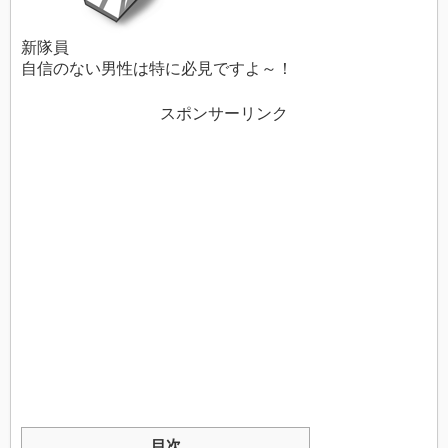
新隊員
自信のない男性は特に必見ですよ～！
スポンサーリンク
目次