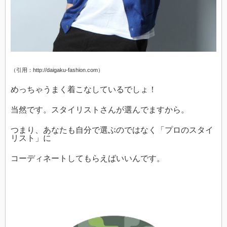
（引用：http://daigaku-fashion.com）
めっちゃうまく着こなしているでしょ！
当然です。スタイリストさんが選んでますから。
つまり、あなたも自分で選ぶのではなく「プロのスタイ
リスト」に
コーディネートしてもらえばいいんです。