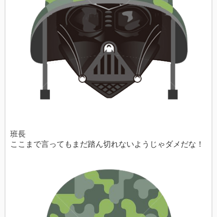
班長
ここまで言ってもまだ踏ん切れないようじゃダメだな！