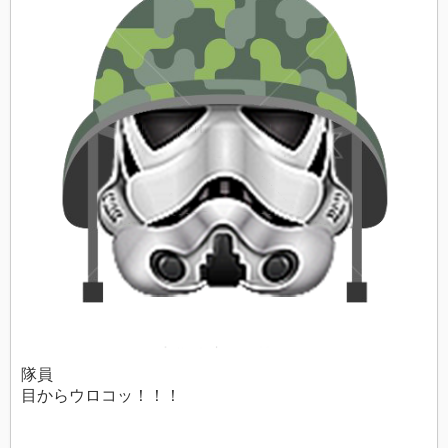
隊員
目からウロコッ！！！