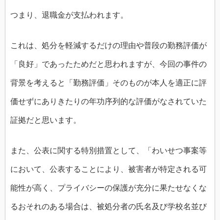
つまり、退職金が支払われます。
これは、処分を軽減するだけの理由や普段の勤務評価が
「良好」であったためだと思われますが、今回の事件の
背景を考えると「勤務評価」そのものが本人を適正に評
価せずにありきたりの年功序列的な評価がなされていた
証拠だと思います。
また、公表に関する特別措置として、「わいせつ事案等
において、公表することにより、被害者が特定される可
能性が高く、プライバシーの保護が充分に果たせなくな
るおそれのある場合は、被処分者の氏名及び学校名並び