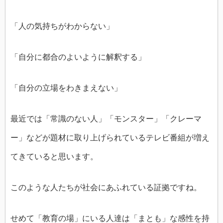
「人の気持ちがわからない」
「自分に都合のよいように解釈する」
「自分の立場をわきまえない」
最近では「常識のない人」「モンスター」「クレーマ
ー」などが題材に取り上げられているテレビ番組が増え
てきていると思います。
このような人たちが社会にあふれている証拠ですね。
せめて「教育の場」にいる人達は「まとも」な感性を持