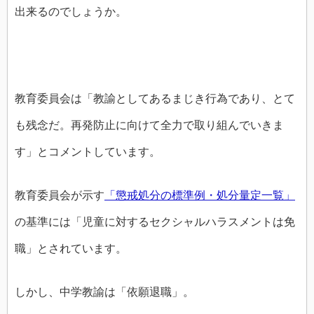
出来るのでしょうか。
教育委員会は「教諭としてあるまじき行為であり、とて
も残念だ。再発防止に向けて全力で取り組んでいきま
す」とコメントしています。
教育委員会が示す
「懲戒処分の標準例・処分量定一覧」
の基準には「児童に対するセクシャルハラスメントは免
職」とされています。
しかし、中学教諭は「依願退職」。