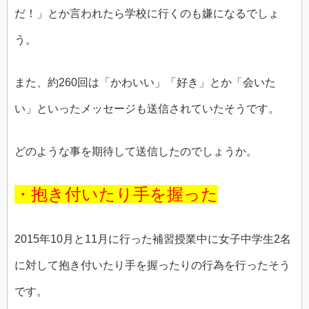
だ！」とか言われたら学校に行くのも嫌になるでしょ
う。
また、約260回は「かわいい」「好き」とか「会いた
い」といったメッセージも送信されていたそうです。
どのような事を期待して送信したのでしょうか。
・抱き付いたり手を握った
2015年10月と11月に行った補習授業中に女子中学生2名
に対して抱き付いたり手を握ったりの行為を行ったそう
です。