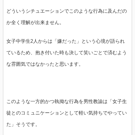
どういうシチュエーションでこのような行為に及んだの
か全く理解が出来ません。
女子中学生2人からは「嫌だった」という心境が語られ
ているため、抱き付いた時も決して笑いごとで済むよう
な雰囲気ではなかったと思います。
このような一方的かつ執拗な行為を男性教諭は「女子生
徒とのコミュニケーションとして軽い気持ちでやってい
た」そうです。