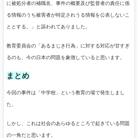
に被処分者の補職名、事件の概要及び監督者の責任に係
る情報のうち被害者が特定されうる情報を公表しないこ
ととする。」と謳われてありました。
教育委員会の「あるまじき行為」に対する対応が甘すぎ
るのも、今の日本の問題を象徴していると思います。
まとめ
今回の事件は「中学校」という教育の場で発生しまし
た。
しかし、これは社会のあらゆるところで起きている問題
の一角だと思います。