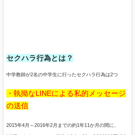
セクハラ行為とは？
中学教師が2名の中学生に行ったセクハラ行為は2つ
・執拗なLINEによる私的メッセージ
の送信
2015年4月～2016年2月までの約1年11か月の間に、