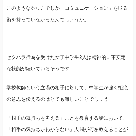
このようなやり方でしか「コミュニケーション」を取る
術を持っていなかったんでしょうか。
セクハラ行為を受けた女子中学生2人は精神的に不安定
な状態が続いているそうです。
学校教師という立場の相手に対して、中学生が強く拒絶
の意思を伝えるのはとても難しいことでしょう。
「相手の気持ちを考える」ことを教育する場において、
「相手の気持ちがわからない」人間が何を教えることが