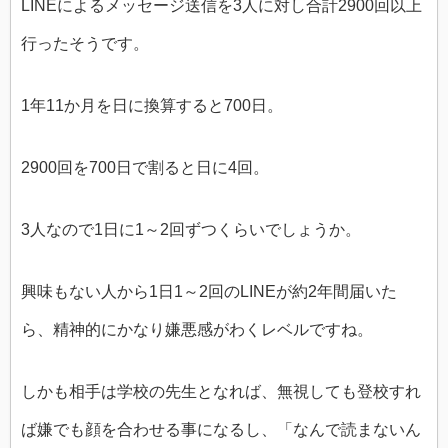
LINEによるメッセージ送信を3人に対し合計2900回以上
行ったそうです。
1年11か月を日に換算すると700日。
2900回を700日で割ると日に4回。
3人なので1日に1～2回ずつくらいでしょうか。
興味もない人から1日1～2回のLINEが約2年間届いた
ら、精神的にかなり嫌悪感がわくレベルですね。
しかも相手は学校の先生となれば、無視しても登校すれ
ば嫌でも顔を合わせる事になるし、「なんで読まないん