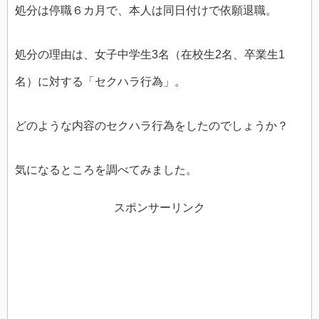
処分は停職６カ月で、本人は同日付けで依願退職。
処分の理由は、女子中学生3名（在校生2名、卒業生1
名）に対する「セクハラ行為」。
どのような内容のセクハラ行為をしたのでしょうか？
気になるところを調べてみました。
スポンサーリンク