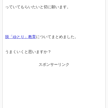
っていてもらいたいと切に願います。
脱「ゆとり」教育
についてまとめました。
うまくいくと思いますか？
スポンサーリンク