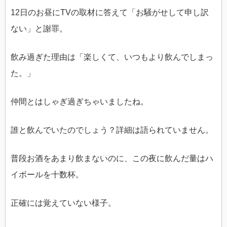
12日のお昼にTVの取材に答えて「お騒がせして申し訳
ない」と謝罪。
飲み過ぎた理由は「楽しくて、いつもより飲んでしまっ
た。」
仲間とはしゃぎ過ぎちゃいましたね。
誰と飲んでいたのでしょう？詳細は語られていません。
普段お酒をあまり飲まないのに、この夜に飲んだ量はハ
イボールを十数杯。
正確には覚えていない様子。