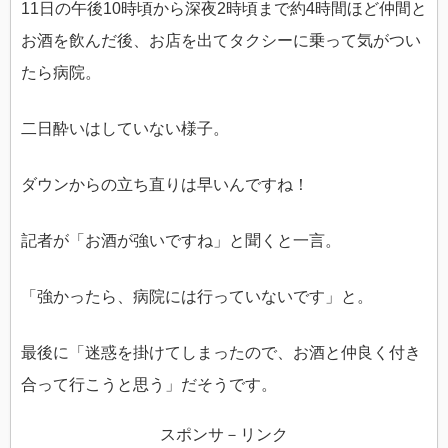
11日の午後10時頃から深夜2時頃まで約4時間ほど仲間と
お酒を飲んだ後、お店を出てタクシーに乗って気がつい
たら病院。
二日酔いはしていない様子。
ダウンからの立ち直りは早いんですね！
記者が「お酒が強いですね」と聞くと一言。
「強かったら、病院には行っていないです」と。
最後に「迷惑を掛けてしまったので、お酒と仲良く付き
合って行こうと思う」だそうです。
スポンサ－リンク