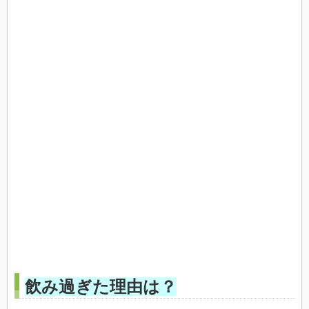
飲み過ぎた理由は？