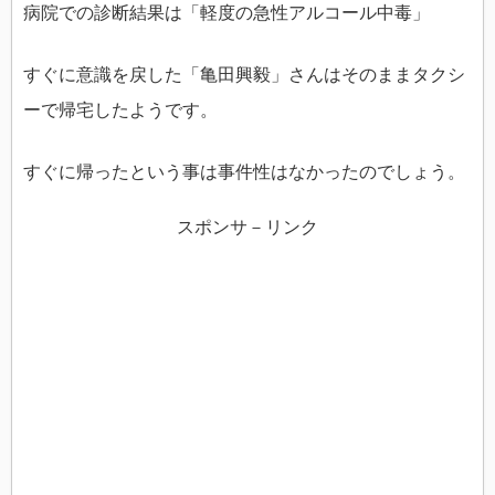
病院での診断結果は「軽度の急性アルコール中毒」
すぐに意識を戻した「亀田興毅」さんはそのままタクシ
ーで帰宅したようです。
すぐに帰ったという事は事件性はなかったのでしょう。
スポンサ－リンク