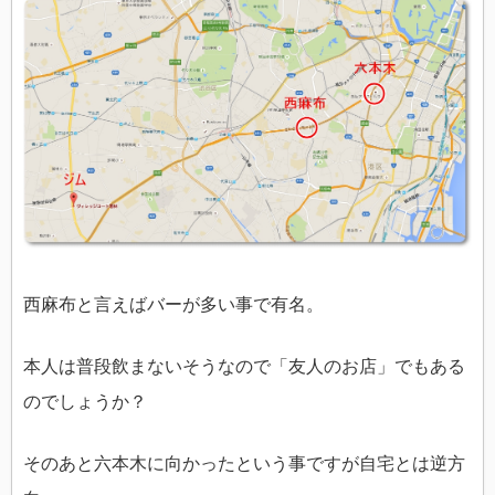
西麻布と言えばバーが多い事で有名。
本人は普段飲まないそうなので「友人のお店」でもある
のでしょうか？
そのあと六本木に向かったという事ですが自宅とは逆方