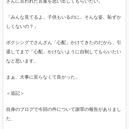
さんに言われた言葉を思い出してもらいたい。
「みんな見てるよ。子供もいるのに。そんな姿、恥ずか
しくないの？」
ボクシングでさんざん「心配」かけてきたのだから、引
退してまで「心配」かけないように自制してもらいたい
なと思います。
まぁ、大事に至らなくて良かった。
＜追記＞
自身のブログで今回の件について謝罪の報告がありまし
た、