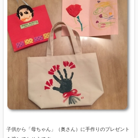
子供から「母ちゃん」（奥さん）に手作りのプレゼント