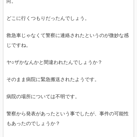
向。
どこに行くつもりだったんでしょう。
救急車じゃなくて警察に連絡されたというのが微妙な感
じですね。
ヤ○ザかなんかと間違われたんでしょうか？
そのまま病院に緊急搬送されたようです。
病院の場所については不明です。
警察から発表があったという事でしたが、事件の可能性
もあったのでしょうか？