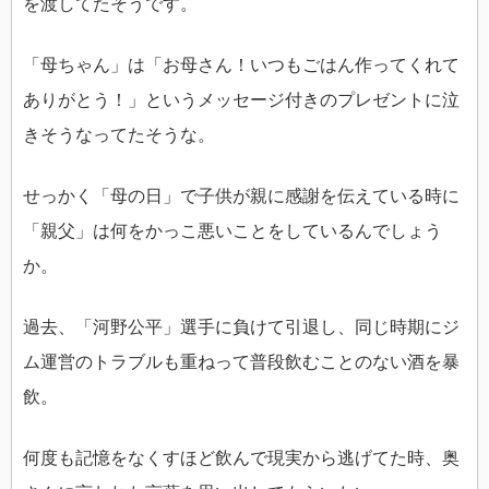
を渡してたそうです。
「母ちゃん」は「お母さん！いつもごはん作ってくれて
ありがとう！」というメッセージ付きのプレゼントに泣
きそうなってたそうな。
せっかく「母の日」で子供が親に感謝を伝えている時に
「親父」は何をかっこ悪いことをしているんでしょう
か。
過去、「河野公平」選手に負けて引退し、同じ時期にジ
ム運営のトラブルも重ねって普段飲むことのない酒を暴
飲。
何度も記憶をなくすほど飲んで現実から逃げてた時、奥