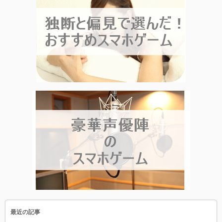
最近の記事