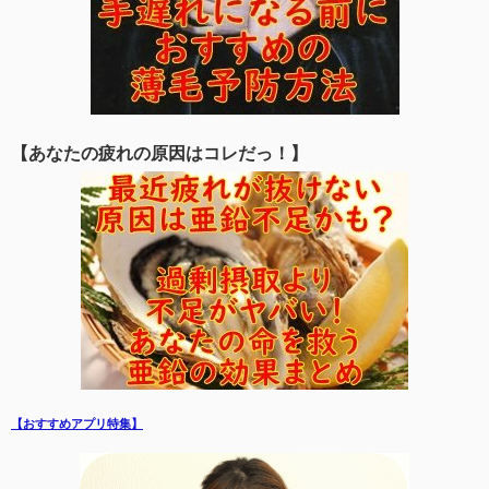
【あなたの疲れの原因はコレだっ！】
【おすすめアプリ特集】