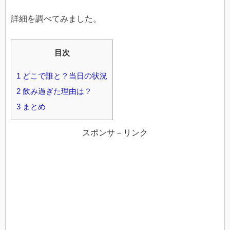
詳細を調べてみました。
目次
1
どこで誰と？当日の状況
2
飲み過ぎた理由は？
3
まとめ
スポンサ－リンク