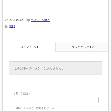
2016 05.12
コメントを書く
芸能
コメント ( 0 )
トラックバック ( 0 )
この記事へのコメントはありません。
名前
( 必須 )
E-MAIL
( 必須 ) - 公開されません -