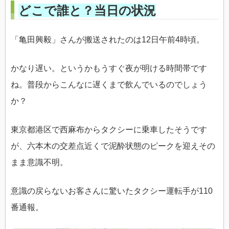
どこで誰と？当日の状況
「亀田興毅」さんが搬送されたのは12日午前4時頃。
かなり遅い。というかもうすぐ夜が明ける時間帯です
ね。普段からこんなに遅くまで飲んでいるのでしょう
か？
東京都港区で西麻布からタクシーに乗車したそうです
が、六本木の交差点近くで泥酔状態のピークを迎えその
まま意識不明。
意識の戻らないお客さんに驚いたタクシー運転手が110
番通報。