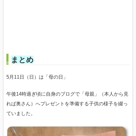
まとめ
5月11日（日）は「母の日」
午後14時過ぎ頃に自身のブログで「母親」（本人から見
れば奥さん）へプレゼントを準備する子供の様子を綴っ
ていました。